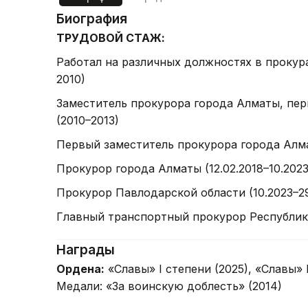
Биография
ТРУДОВОЙ СТАЖ:
Работал на различных должностях в прокур
2010)
Заместитель прокурора города Алматы, пе
(2010–2013)
Первый заместитель прокурора города Алмат
Прокурор города Алматы (12.02.2018–10.2023
Прокурор Павлодарской области (10.2023–29
Главный транспортный прокурор Республики 
Награды
Ордена:
«Славы» I степени (2025), «Славы» I
Медали: «За воинскую доблесть» (2014)