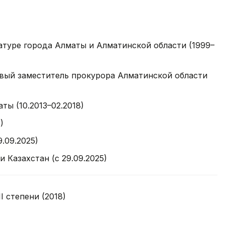
атуре города Алматы и Алматинской области (1999–
рвый заместитель прокурора Алматинской области
ы (10.2013–02.2018)
)
.09.2025)
Казахстан (с 29.09.2025)
I степени (2018)