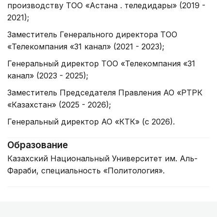
производству ТОО «Астана қ. теледидары» (2019 -
2021);
Заместитель Генерального директора ТОО
«Телекомпания «31 канал» (2021 - 2023);
Генеральный директор ТОО «Телекомпания «31
канал» (2023 - 2025);
Заместитель Председателя Правления АО «РТРК
«Казахстан» (2025 - 2026);
Генеральный директор АО «КТК» (с 2026).
Образование
Казахский Национальный Университет им. Аль-
Фараби, специальность «Политология».