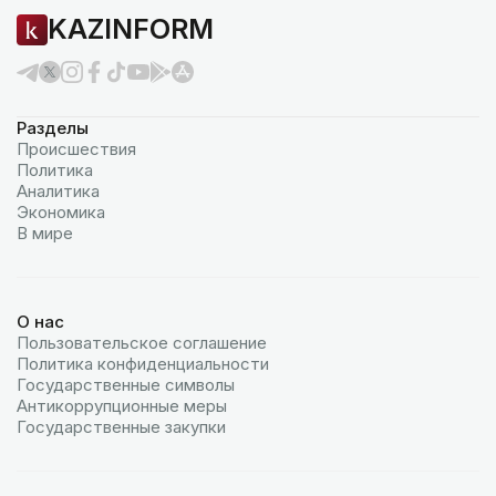
KAZINFORM
Разделы
Происшествия
Политика
Аналитика
Экономика
В мире
О нас
Пользовательское соглашение
Политика конфиденциальности
Государственные символы
Антикоррупционные меры
Государственные закупки