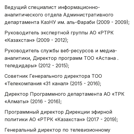
Ведущий специалист информационно-
аналитического отдела Административного
департамента КазНУ им. аль-Фараби (2009 - 2009);
Руководитель экспертной группы АО «РТРК
«Казахстан» (2009 - 2012);
Руководитель службы веб-ресурсов и медиа-
аналитики, Директор программ ТОО «Астана қ.
теледидары» (2012 - 2015);
Советник Генерального директора ТОО
«Телекомпания «31 канал» (2015 - 2016);
Директор Программного департамента АО «ТРК
«Алматы» (2016 - 2016);
Программный директор Дирекции эфирной
политики АО «РТРК «Казахстан» (2017 - 2019);
Генеральный директор по телевизионному