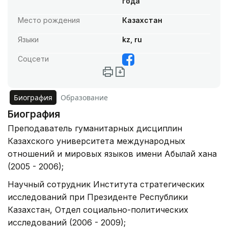
года
Место рождения
Казахстан
Языки
kz, ru
Соцсети
Биография
Образование
Биография
Преподаватель гуманитарных дисциплин
Казахского университета международных
отношений и мировых языков имени Абылай хана
(2005 - 2006);
Научный сотрудник Института стратегических
исследований при Президенте Республики
Казахстан, Отдел социально-политических
исследований (2006 - 2009);