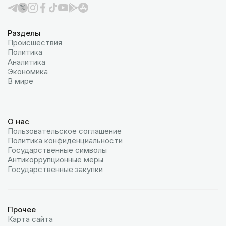
Разделы
Происшествия
Политика
Аналитика
Экономика
В мире
О нас
Пользовательское соглашение
Политика конфиденциальности
Государственные символы
Антикоррупционные меры
Государственные закупки
Прочее
Карта сайта