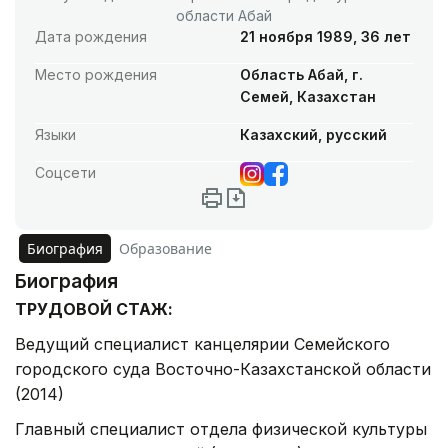
области Абай
Дата рождения
21 ноября 1989, 36 лет
Место рождения
Область Абай, г.
Семей, Казахстан
Языки
Казахский, русский
Соцсети
Биография
Образование
Биография
ТРУДОВОЙ СТАЖ:
Ведущий специалист канцелярии Семейского
городского суда Восточно-Казахстанской области
(2014)
Главный специалист отдела физической культуры