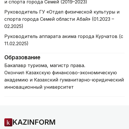
и спорта города Семей (2019–2023)
Руководитель ГУ «Отдел физической культуры и
спорта города Семей области Абай» (01.2023 –
02.2025)
Руководитель аппарата акима города Курчатов (с
11.02.2025)
Образование
Бакалавр туризма, магистр права.
Окончил Казахскую финансово-экономическую
академию и Казахский гуманитарно-юридический
инновационный университет
KAZINFORM