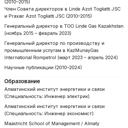
(2010–2015)
Член Совета директоров в Linde Azot Togliatti JSC
и Praxair Azot Togliatti JSC (2010–2015)
Генеральный директор в ТОО Linde Gas Kazakhstan
(ноябрь 2015 – февраль 2023)
Генеральный директор по производству и
промышленным услугам в KazMunayGas
International Rompetrol (март 2023 – апрель 2024)
Научные публикации (2010–2024)
Образование
Алматинский институт энергетики и связи
(Специальность: Инженер электрик)
Алматинский институт энергетики и связи
(Специальность: Инженер экономист)
Maastricht School of Management / Almaty