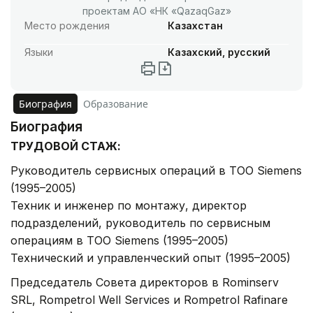
проектам АО «НК «QazaqGaz»
Место рождения
Казахстан
Языки
Казахский, русский
Биография
Образование
Биография
ТРУДОВОЙ СТАЖ:
Руководитель сервисных операций в ТОО Siemens
(1995–2005)
Техник и инженер по монтажу, директор
подразделений, руководитель по сервисным
операциям в ТОО Siemens (1995–2005)
Технический и управленческий опыт (1995–2005)
Председатель Совета директоров в Rominserv
SRL, Rompetrol Well Services и Rompetrol Rafinare