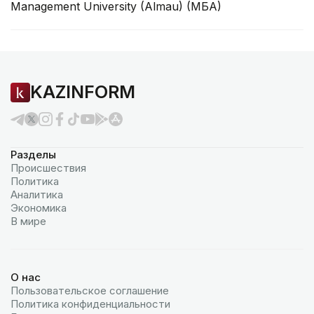
Management University (Almau) (MБA)
KAZINFORM
Разделы
Происшествия
Политика
Аналитика
Экономика
В мире
О нас
Пользовательское соглашение
Политика конфиденциальности