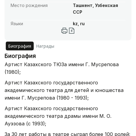
Место рождения
Ташкент, Узбекская
ССР
Языки
kz, ru
Биография
Награды
Биография
Артист Казахского ТЮЗа имени Г. Мусрепова
(1980);
Артист Казахского государственного
академического театра для детей и юношества
имени Г. Мусрепова (1980 - 1993);
Артист Казахского государственного
академического театра драмы имени М. О.
Ауэзова (с 1993);
За 30 лет работы в театре сыграл более 100 ролей;