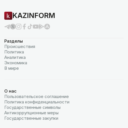
KAZINFORM
Разделы
Происшествия
Политика
Аналитика
Экономика
В мире
О нас
Пользовательское соглашение
Политика конфиденциальности
Государственные символы
Антикоррупционные меры
Государственные закупки