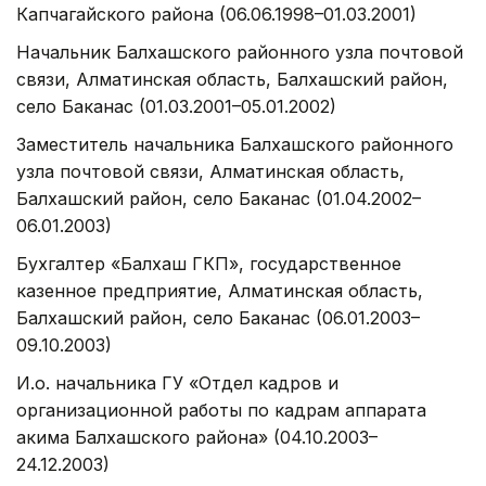
Капчагайского района (06.06.1998–01.03.2001)
Начальник Балхашского районного узла почтовой
связи, Алматинская область, Балхашский район,
село Баканас (01.03.2001–05.01.2002)
Заместитель начальника Балхашского районного
узла почтовой связи, Алматинская область,
Балхашский район, село Баканас (01.04.2002–
06.01.2003)
Бухгалтер «Балхаш ГКП», государственное
казенное предприятие, Алматинская область,
Балхашский район, село Баканас (06.01.2003–
09.10.2003)
И.о. начальника ГУ «Отдел кадров и
организационной работы по кадрам аппарата
акима Балхашского района» (04.10.2003–
24.12.2003)