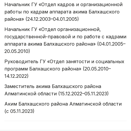
Начальник ГУ «Отдел кадров и организационной
работы по кадрам аппарата акима Балхашского
района» (24.12.2003–04.01.2005)
Начальник ГУ «Отдел организационной,
государственной-правовой и по работе с кадрами
аппарата акима Балхашского района» (04.01.2005–
20.05.2010)
Руководитель ГУ «Отдел занятости и социальных
программ Балхашского района» (20.05.2010–
14.12.2022)
Заместитель акима Балхашского района
Алматинской области (15.12.2022–05.11.2023)
Аким Балхашского района Алматинской области
(с 05.11.2023)