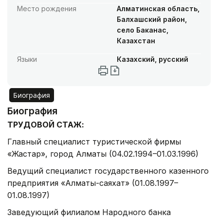
Место рождения
Алматинская область,
Балхашский район,
село Баканас,
Казахстан
Языки
Казахский, русский
Биография
Биография
ТРУДОВОЙ СТАЖ:
Главный специалист туристической фирмы
«Жастар», город Алматы (04.02.1994–01.03.1996)
Ведущий специалист государственного казенного
предприятия «Алматы-саяхат» (01.08.1997–
01.08.1997)
Заведующий филиалом Народного банка