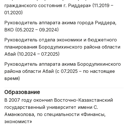
гражданского состояния г. Риддера» (11.2019 –
01.2020)
Руководитель аппарата акима города Риддера,
ВКО (05.2022 – 09.2024)
Руководитель отдела экономики и бюджетного
планирования Бородулихинского района области
Абай (10.2024 – 07.2025)
Руководитель аппарата акима Бородулихинского
района области Абай (с 07.2025 – по настоящее
время)
Образование
В 2007 году окончил Восточно-Казахстанский
государственный университет имени С.
Аманжолова, по специальности «Финансы,
экономист»