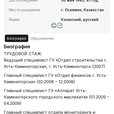
Дата рождения
30 мая 1985, 41 год
Место рождения
г. Оскемен, Казахстан
Языки
Казахский, русский
Биография
Образование
Биография
ТРУДОВОЙ СТАЖ:
Ведущий специалист ГУ «Отдел строительства г.
Усть-Каменогорска», г. Усть-Каменогорск (2007)
Главный специалист ГУ «Отдел финансов г. Усть-
Каменогорска» (02.2008 – 12.2008)
Главный специалист ГУ «Аппарат Усть-
Каменогорского городского маслихата» (01.2009 –
04.2009)
Главный специалист отдела мониторинга и