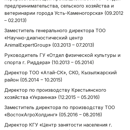
предпринимательства, сельского хозяйства и
ветеринарии города Усть-Каменогорска» (09.2012
– 02.2013)
Заместитель генерального директора ТОО
«Научно-диагностический центр
AnimalExpertGroup» (03.2013 – 07.2013)
Руководитель ГУ «Отдел физической культуры и
спорта г. Риддера» (10.2013 – 05.2014)
Директор ТОО «Атай-СК», СКО, Кызылжарский
район (05.2014 – 10.2015)
Директор по производству Крестьянского
хозяйства «Украинка» (12.2015 – 05.2016)
Заместитель директора по производству ТОО
«ВостокАгроХолдинг» (05.2016 – 08.2016)
Директор КГУ «Центр занятости населения г.