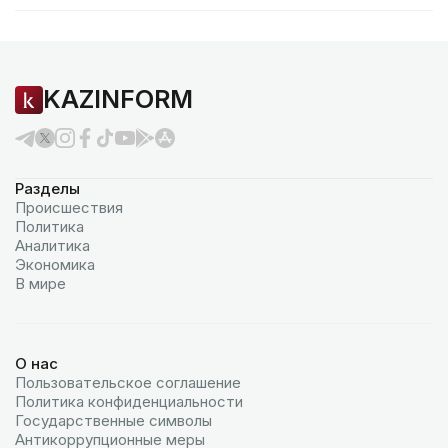
KAZINFORM
Разделы
Происшествия
Политика
Аналитика
Экономика
В мире
О нас
Пользовательское соглашение
Политика конфиденциальности
Государственные символы
Антикоррупционные меры