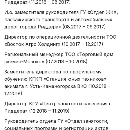
Риддера» (11.2016 – 08.2017)
И.о. заместителя руководителя ГУ «Отдел ЖКХ,
пассажирского транспорта и автомобильных
дорог города Риддера» (08.2017 – 09.2017)
Директор по операционной деятельности ТОО
«Восток Агро Холдинг» (10.2017 – 12.2017)
Региональный менеджер ТОО «Торговый дом
Өскемен-Молоко» (07.2018 – 10.2018)
Заместитель директора по профильному
обучению КГКП «Станция юных техников»
акимата г. Усть-Каменогорска ВКО (10.2018 –
12.2018)
Директор КГУ «Центр занятости населения г.
Риддера» (12.2018 – 11.2019)
Руководитель отдела ГУ «Отдел занятости,
социальных программ и регистрации актов