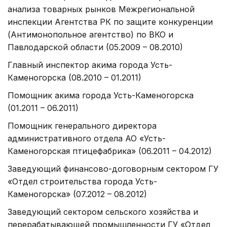
анализа товарных рынков Межрегиональной
инспекции Агентства РК по защите конкуренции
(Антимонопольное агентство) по ВКО и
Павлодарской области (05.2009 – 08.2010)
Главный инспектор акима города Усть-
Каменогорска (08.2010 – 01.2011)
Помощник акима города Усть-Каменогорска
(01.2011 – 06.2011)
Помощник генерального директора
административного отдела АО «Усть-
Каменогорская птицефабрика» (06.2011 – 04.2012)
Заведующий финансово-договорным сектором ГУ
«Отдел строительства города Усть-
Каменогорска» (07.2012 – 08.2012)
Заведующий сектором сельского хозяйства и
перерабатывающей промышленности ГУ «Отдел