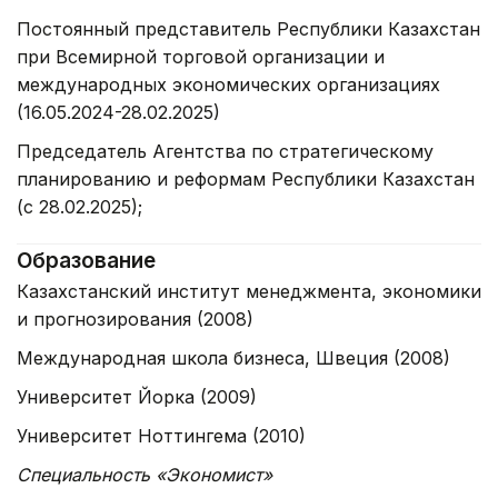
Постоянный представитель Республики Казахстан
при Всемирной торговой организации и
международных экономических организациях
(16.05.2024-28.02.2025)
Председатель Агентства по стратегическому
планированию и реформам Республики Казахстан
(с 28.02.2025);
Образование
Казахстанский институт менеджмента, экономики
и прогнозирования (2008)
Международная школа бизнеса, Швеция (2008)
Университет Йорка (2009)
Университет Ноттингема (2010)
Специальность «Экономист»