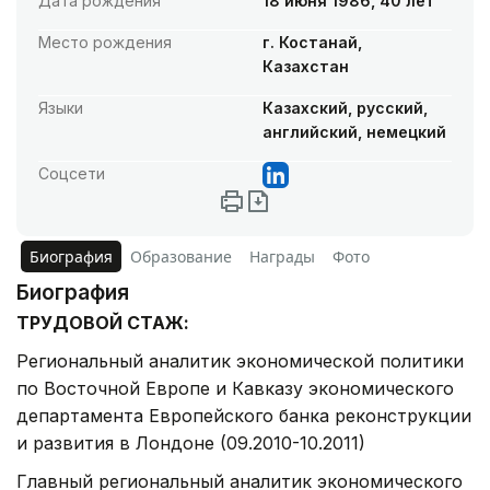
Дата рождения
18 июня 1986, 40 лет
Место рождения
г. Костанай,
Казахстан
Языки
Казахский, русский,
английский, немецкий
Соцсети
Биография
Образование
Награды
Фото
Биография
ТРУДОВОЙ СТАЖ:
Региональный аналитик экономической политики
по Восточной Европе и Кавказу экономического
департамента Европейского банка реконструкции
и развития в Лондоне (09.2010-10.2011)
Главный региональный аналитик экономического