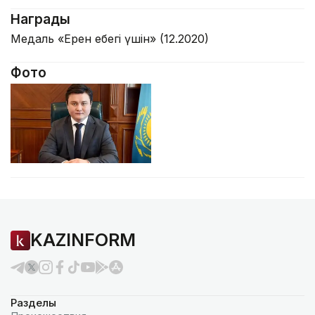
Награды
Медаль «Ерен еңбегі үшін» (12.2020)
Фото
KAZINFORM
Разделы