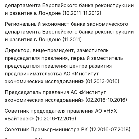
департамента Европейского банка реконструкции
и развития в Лондоне (10.2011-11.2012)
Региональный экономист банка экономического
департамента Европейского банка реконструкции
и развития в Лондоне (11.2011)
Директор, вице-президент, заместитель
председателя правления, первый заместитель
председателя правления центра развития
предпринимательства АО «Институт
экономических исследований» (01.2013-2016)
Председатель правления АО «Институт
экономических исследований» (02.2016-10.2016)
Советник председателя правления АО «НУХ
«Байтерек» (10.2016-12.2016)
Советник Премьер-министра РК (12.2016-07.2018)