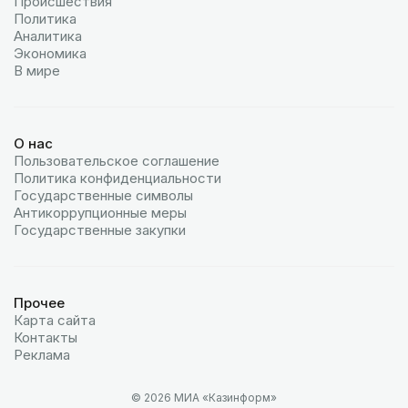
Происшествия
Политика
Аналитика
Экономика
В мире
О нас
Пользовательское соглашение
Политика конфиденциальности
Государственные символы
Антикоррупционные меры
Государственные закупки
Прочее
Карта сайта
Контакты
Реклама
© 2026 МИА «Казинформ»