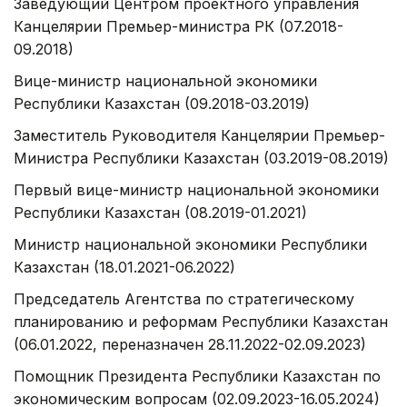
Заведующий Центром проектного управления
Канцелярии Премьер-министра РК (07.2018-
09.2018)
Вице-министр национальной экономики
Республики Казахстан (09.2018-03.2019)
Заместитель Руководителя Канцелярии Премьер-
Министра Республики Казахстан (03.2019-08.2019)
Первый вице-министр национальной экономики
Республики Казахстан (08.2019-01.2021)
Министр национальной экономики Республики
Казахстан (18.01.2021-06.2022)
Председатель Агентства по стратегическому
планированию и реформам Республики Казахстан
(06.01.2022, переназначен 28.11.2022-02.09.2023)
Помощник Президента Республики Казахстан по
экономическим вопросам (02.09.2023-16.05.2024)