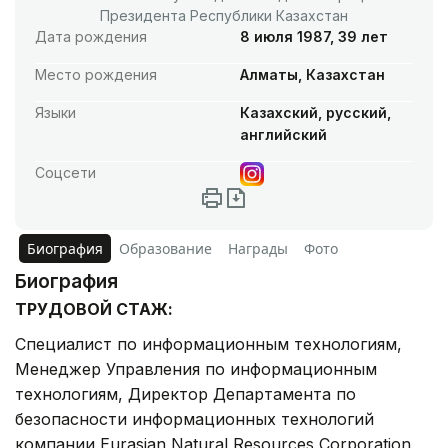
Президента Республики Казахстан
Дата рождения
8 июля 1987, 39 лет
Место рождения
Алматы, Казахстан
Языки
Казахский, русский,
английский
Соцсети
Биография
Образование
Награды
Фото
Биография
ТРУДОВОЙ СТАЖ:
Специалист по информационным технологиям,
Менеджер Управления по информационным
технологиям, Директор Департамента по
безопасности информационных технологий
компании Eurasian Natural Resources Corporation