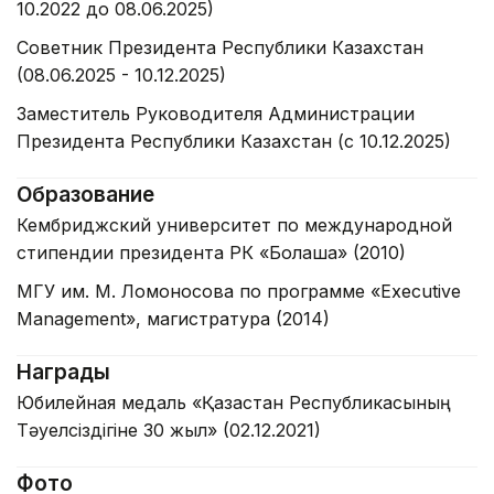
10.2022 до 08.06.2025)
Советник Президента Республики Казахстан
(08.06.2025 - 10.12.2025)
Заместитель Руководителя Администрации
Президента Республики Казахстан (с 10.12.2025)
Образование
Кембриджский университет по международной
стипендии президента РК «Болашақ» (2010)
МГУ им. М. Ломоносова по программе «Executive
Management», магистратура (2014)
Награды
Юбилейная медаль «Қазақстан Республикасының
Тәуелсіздігіне 30 жыл» (02.12.2021)
Фото