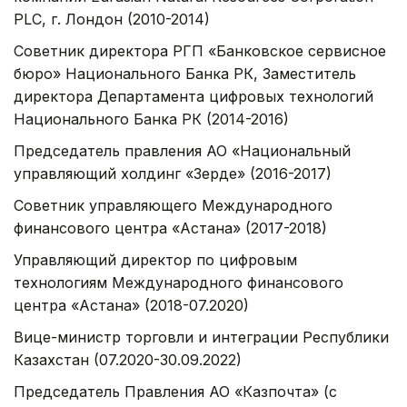
PLC, г. Лондон (2010-2014)
Советник директора РГП «Банковское сервисное
бюро» Национального Банка РК, Заместитель
директора Департамента цифровых технологий
Национального Банка РК (2014-2016)
Председатель правления АО «Национальный
управляющий холдинг «Зерде» (2016-2017)
Советник управляющего Международного
финансового центра «Астана» (2017-2018)
Управляющий директор по цифровым
технологиям Международного финансового
центра «Астана» (2018-07.2020)
Вице-министр торговли и интеграции Республики
Казахстан (07.2020-30.09.2022)
Председатель Правления АО «Казпочта» (с