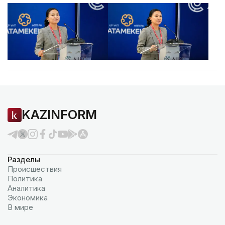
KAZINFORM
Разделы
Происшествия
Политика
Аналитика
Экономика
В мире