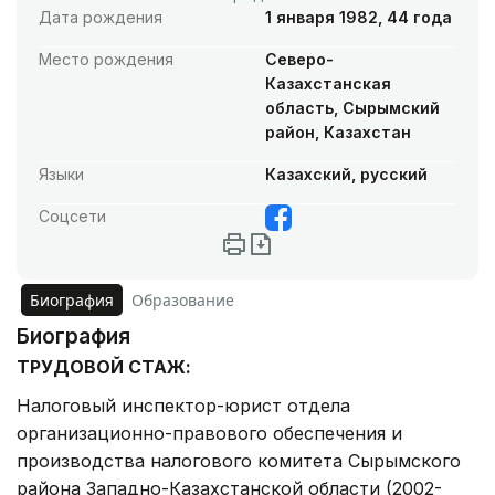
Дата рождения
1 января 1982, 44 года
Место рождения
Северо-
Казахстанская
область, Сырымский
район, Казахстан
Языки
Казахский, русский
Соцсети
Биография
Образование
Биография
ТРУДОВОЙ СТАЖ:
Налоговый инспектор-юрист отдела
организационно-правового обеспечения и
производства налогового комитета Сырымского
района Западно-Казахстанской области (2002-