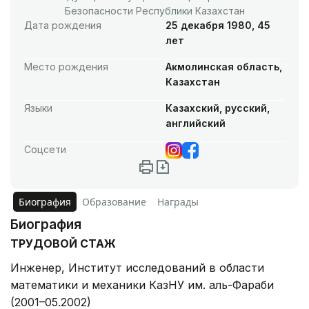
Безопасности Республики Казахстан
Дата рождения
25 декабря 1980, 45
лет
Место рождения
Акмолинская область,
Казахстан
Языки
Казахский, русский,
английский
Соцсети
Биография
Образование
Награды
Биография
ТРУДОВОЙ СТАЖ
Инженер, Институт исследований в области
математики и механики КазНУ им. аль-Фараби
(2001–05.2002)