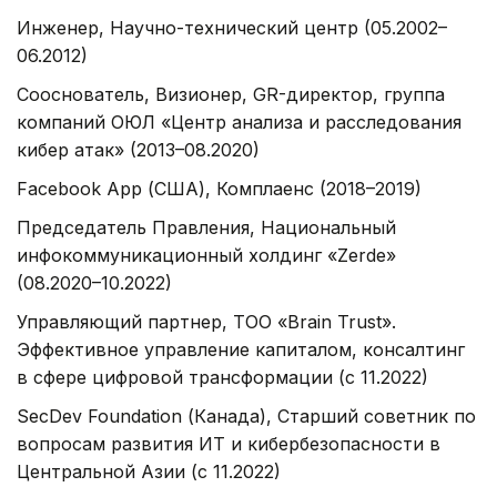
Инженер, Научно-технический центр (05.2002–
06.2012)
Сооснователь, Визионер, GR-директор, группа
компаний ОЮЛ «Центр анализа и расследования
кибер атак» (2013–08.2020)
Facebook App (США), Комплаенс (2018–2019)
Председатель Правления, Национальный
инфокоммуникационный холдинг «Zerde»
(08.2020–10.2022)
Управляющий партнер, ТОО «Brain Trust».
Эффективное управление капиталом, консалтинг
в сфере цифровой трансформации (с 11.2022)
SecDev Foundation (Канада), Старший советник по
вопросам развития ИТ и кибербезопасности в
Центральной Азии (с 11.2022)