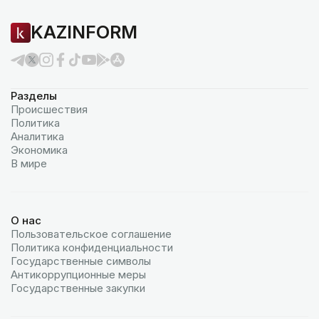
KAZINFORM
Разделы
Происшествия
Политика
Аналитика
Экономика
В мире
О нас
Пользовательское соглашение
Политика конфиденциальности
Государственные символы
Антикоррупционные меры
Государственные закупки