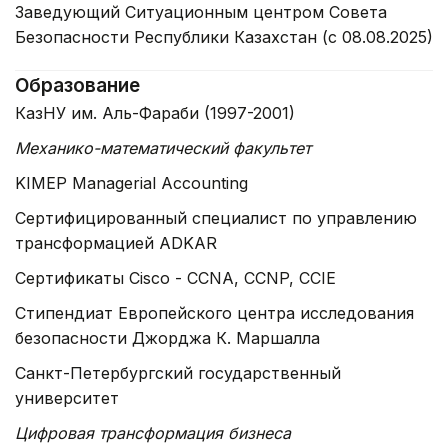
Заведующий Ситуационным центром Совета
Безопасности Республики Казахстан (с 08.08.2025)
Образование
КазНУ им. Аль-Фараби (1997-2001)
Механико-математический факультет
KIMEP Managerial Accounting
Сертифицированный специалист по управлению
трансформацией ADKAR
Сертификаты Cisco - CCNA, CCNP, CCIE
Стипендиат Европейского центра исследования
безопасности Джорджа К. Маршалла
Санкт-Петербургский государственный
университет
Цифровая трансформация бизнеса