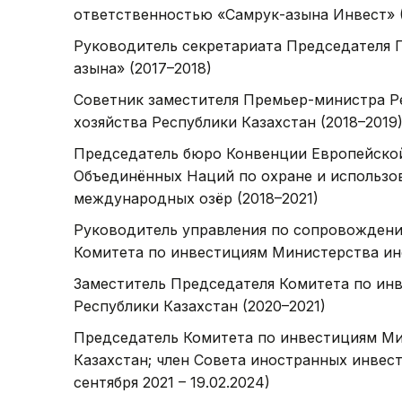
ответственностью «Самрук-Қазына Инвест» (
Руководитель секретариата Председателя 
Қазына» (2017–2018)
Советник заместителя Премьер-министра Ре
хозяйства Республики Казахстан (2018–2019
Председатель бюро Конвенции Европейско
Объединённых Наций по охране и использо
международных озёр (2018–2021)
Руководитель управления по сопровождени
Комитета по инвестициям Министерства ино
Заместитель Председателя Комитета по ин
Республики Казахстан (2020–2021)
Председатель Комитета по инвестициям Ми
Казахстан; член Совета иностранных инвес
сентября 2021 – 19.02.2024)