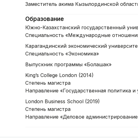
Заместитель акима Кызылординской области 
Образование
Южно-Казахстанский государственный унив
Специальность «Международные отношени
Карагандинский экономический университе
Специальность «Экономика»
Выпускник программы «Болашак»
King’s College London (2014)
Степень магистра
Направление «Государственная политика и 
London Business School (2019)
Степень магистра
Направление «Деловое администрирование