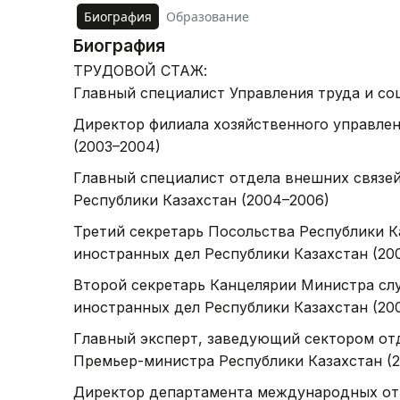
Биография
Образование
Биография
ТРУДОВОЙ СТАЖ:
Главный специалист Управления труда и с
Директор филиала хозяйственного управле
(2003–2004)
Главный специалист отдела внешних связей
Республики Казахстан (2004–2006)
Третий секретарь Посольства Республики К
иностранных дел Республики Казахстан (20
Второй секретарь Канцелярии Министра сл
иностранных дел Республики Казахстан (20
Главный эксперт, заведующий сектором от
Премьер-министра Республики Казахстан (2
Директор департамента международных от