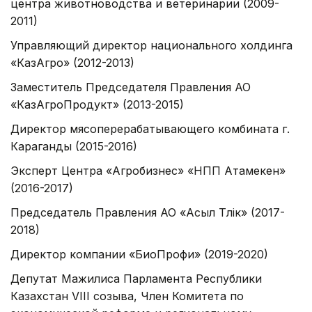
центра животноводства и ветеринарии (2009-
2011)
Управляющий директор национального холдинга
«КазАгро» (2012-2013)
Заместитель Председателя Правления АО
«КазАгроПродукт» (2013-2015)
Директор мясоперерабатывающего комбината г.
Караганды (2015-2016)
Эксперт Центра «Агробизнес» «НПП Атамекен»
(2016-2017)
Председатель Правления АО «Асыл Түлік» (2017-
2018)
Директор компании «БиоПрофи» (2019-2020)
Депутат Мажилиса Парламента Республики
Казахстан VIII созыва, Член Комитета по