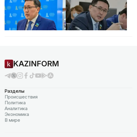
KAZINFORM
Разделы
Происшествия
Политика
Аналитика
Экономика
В мире