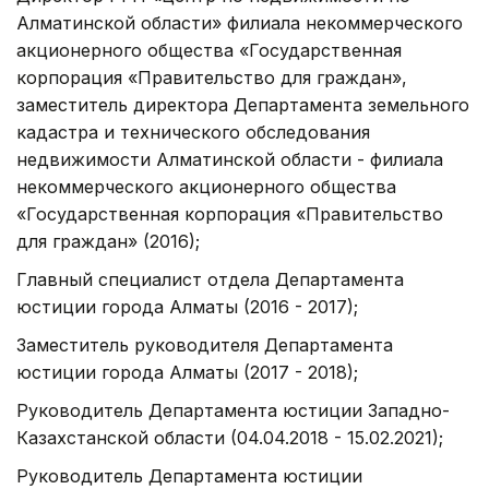
Алматинской области» филиала некоммерческого
акционерного общества «Государственная
корпорация «Правительство для граждан»,
заместитель директора Департамента земельного
кадастра и технического обследования
недвижимости Алматинской области - филиала
некоммерческого акционерного общества
«Государственная корпорация «Правительство
для граждан» (2016);
Главный специалист отдела Департамента
юстиции города Алматы (2016 - 2017);
Заместитель руководителя Департамента
юстиции города Алматы (2017 - 2018);
Руководитель Департамента юстиции Западно-
Казахстанской области (04.04.2018 - 15.02.2021);
Руководитель Департамента юстиции