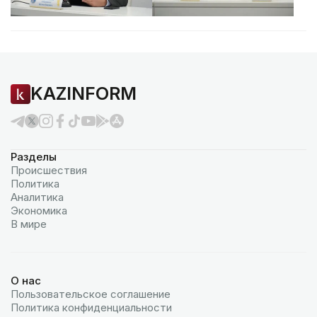
KAZINFORM
Разделы
Происшествия
Политика
Аналитика
Экономика
В мире
О нас
Пользовательское соглашение
Политика конфиденциальности