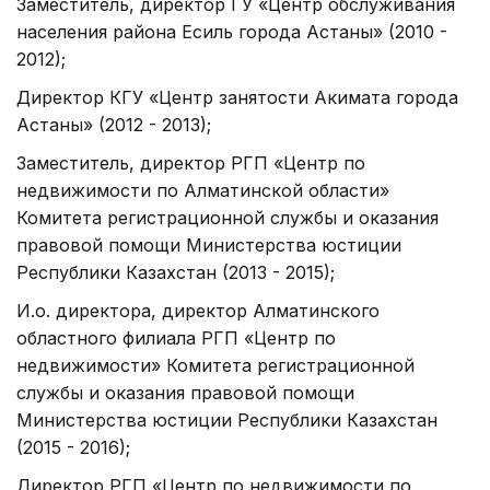
Заместитель, директор ГУ «Центр обслуживания
населения района Есиль города Астаны» (2010 -
2012);
Директор КГУ «Центр занятости Акимата города
Астаны» (2012 - 2013);
Заместитель, директор РГП «Центр по
недвижимости по Алматинской области»
Комитета регистрационной службы и оказания
правовой помощи Министерства юстиции
Республики Казахстан (2013 - 2015);
И.о. директора, директор Алматинского
областного филиала РГП «Центр по
недвижимости» Комитета регистрационной
службы и оказания правовой помощи
Министерства юстиции Республики Казахстан
(2015 - 2016);
Директор РГП «Центр по недвижимости по