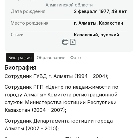
Алматинской области
Дата рождения
2 февраля 1977, 49 лет
Место рождения
г. Алматы, Казахстан
Языки
Казахский, русский
Биография
Образование
Фото
Биография
Сотрудник ГУВД г. Алматы (1994 - 2004);
Сотрудник РГП «Центр по недвижимости по
городу Алматы» Комитета регистрационной
службы Министерства юстиции Республики
Казахстан (2004 - 2007);
Сотрудник Департамента юстиции города
Алматы (2007 - 2010);