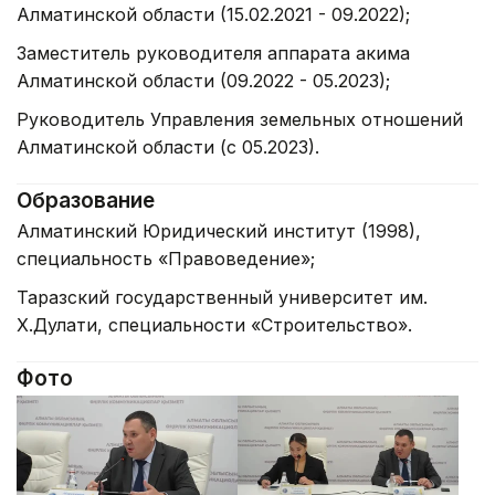
Алматинской области (15.02.2021 - 09.2022);
Заместитель руководителя аппарата акима
Алматинской области (09.2022 - 05.2023);
Руководитель Управления земельных отношений
Алматинской области (с 05.2023).
Образование
Алматинский Юридический институт (1998),
специальность «Правоведение»;
Таразский государственный университет им.
Х.Дулати, специальности «Строительство».
Фото