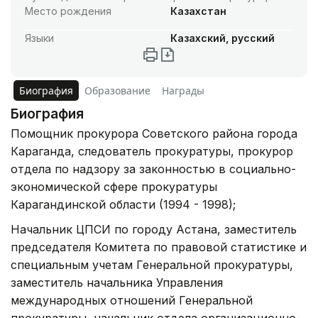
Место рождения
Казахстан
Языки
Казахский, русский
Биография
Образование
Награды
Биография
Помощник прокурора Советского района города
Караганда, следователь прокуратуры, прокурор
отдела по надзору за законностью в социально-
экономической сфере прокуратуры
Карагандинской области (1994 - 1998);
Начальник ЦПСИ по городу Астана, заместитель
председателя Комитета по правовой статистике и
специальным учетам Генеральной прокуратуры,
заместитель начальника Управления
международных отношений Генеральной