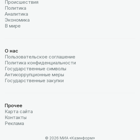
Происшествия
Политика
Аналитика
Экономика
В мире
О нас
Пользовательское соглашение
Политика конфиденциальности
Государственные символы
Антикоррупционные меры
Государственные закупки
Прочее
Карта сайта
Контакты
Реклама
© 2026 МИА «Казинформ»