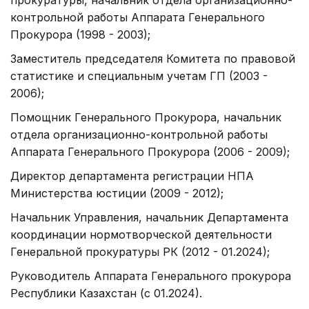
прокуратуры, начальник отдела организационно-
контрольной работы Аппарата Генерального
Прокурора (1998 - 2003);
Заместитель председателя Комитета по правовой
статистике и специальным учетам ГП (2003 -
2006);
Помощник Генерального Прокурора, начальник
отдела организационно-контрольной работы
Аппарата Генерального Прокурора (2006 - 2009);
Директор департамента регистрации НПА
Министерства юстиции (2009 - 2012);
Начальник Управления, начальник Департамента
координации нормотворческой деятельности
Генеральной прокуратуры РК (2012 - 01.2024);
Руководитель Аппарата Генерального прокурора
Республики Казахстан (с 01.2024).