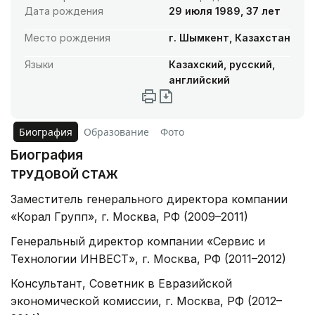
Дата рождения
29 июля 1989, 37 лет
Место рождения
г. Шымкент, Казахстан
Языки
Казахский, русский,
английский
Биография
Образование
Фото
Биография
ТРУДОВОЙ СТАЖ
Заместитель генерального директора компании
«Корал Групп», г. Москва, РФ (2009–2011)
Генеральный директор компании «Сервис и
Технологии ИНВЕСТ», г. Москва, РФ (2011–2012)
Консультант, Советник в Евразийской
экономической комиссии, г. Москва, РФ (2012–