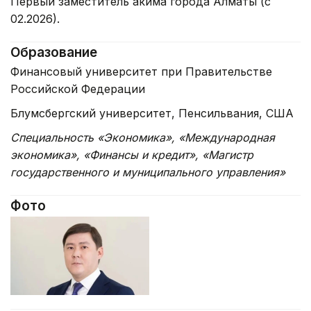
Первый заместитель акима города Алматы (с
02.2026).
Образование
Финансовый университет при Правительстве
Российской Федерации
Блумсбергский университет, Пенсильвания, США
Специальность «Экономика», «Международная
экономика», «Финансы и кредит», «Магистр
государственного и муниципального управления»
Фото