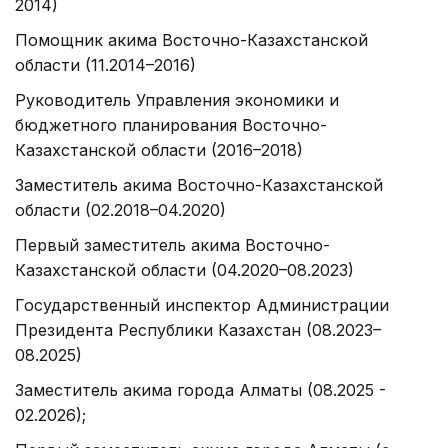
2014)
Помощник акима Восточно-Казахстанской
области (11.2014–2016)
Руководитель Управления экономики и
бюджетного планирования Восточно-
Казахстанской области (2016–2018)
Заместитель акима Восточно-Казахстанской
области (02.2018–04.2020)
Первый заместитель акима Восточно-
Казахстанской области (04.2020–08.2023)
Государственный инспектор Администрации
Президента Республики Казахстан (08.2023–
08.2025)
Заместитель акима города Алматы (08.2025 -
02.2026);