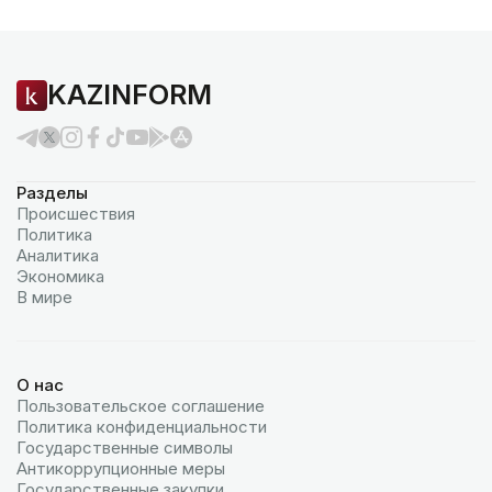
KAZINFORM
Разделы
Происшествия
Политика
Аналитика
Экономика
В мире
О нас
Пользовательское соглашение
Политика конфиденциальности
Государственные символы
Антикоррупционные меры
Государственные закупки