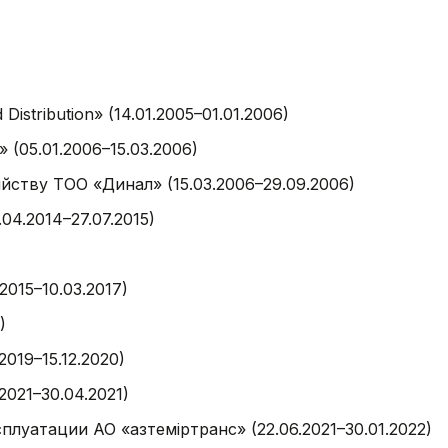
istribution» (14.01.2005–01.01.2006)
(05.01.2006–15.03.2006)
ству ТОО «Динал» (15.03.2006–29.09.2006)
4.2014–27.07.2015)
)
015–10.03.2017)
)
019–15.12.2020)
021–30.04.2021)
луатации АО «Қазтеміртранс» (22.06.2021–30.01.2022)