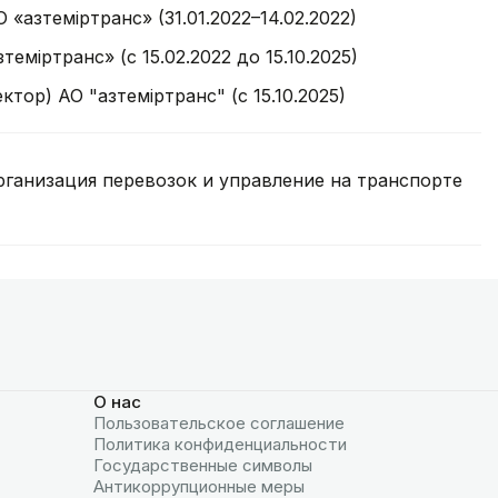
«Қазтеміртранс» (31.01.2022–14.02.2022)
еміртранс» (с 15.02.2022 до 15.10.2025)
ор) АО "Қазтеміртранс" (с 15.10.2025)
рганизация перевозок и управление на транспорте
О нас
Пользовательское соглашение
Политика конфиденциальности
Государственные символы
Антикоррупционные меры