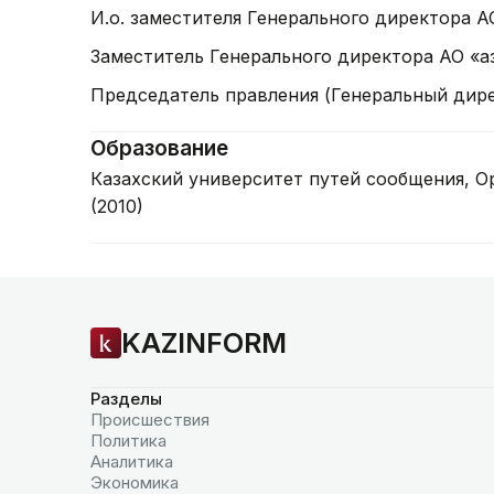
И.о. заместителя Генерального директора АО 
Заместитель Генерального директора АО «Қазт
Председатель правления (Генеральный директ
Образование
Казахский университет путей сообщения, О
(2010)
KAZINFORM
Разделы
Происшествия
Политика
Аналитика
Экономика