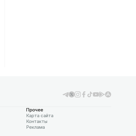
Прочее
Карта сайта
Контакты
Реклама