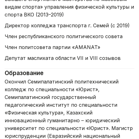
видам спорта» управления физической культуры и
спорта ВКО (2013–2019)
Директор колледжа транспорта г. Семей (с 2019)
Член республиканского политического совета
Член политсовета партии «AMANAT»
Депутат маслихата области VII и VIII созывов
Образование
Окончил Семипалатинский политехнический
колледж по специальности «Юрист»,
Семипалатинский государственный
педагогический институт по специальности
«Физическая культура», Казахский
инновационный гуманитарно – юридический
университет по специальности «Юрист». Магистр
юриспруденции (Евразийский национальный