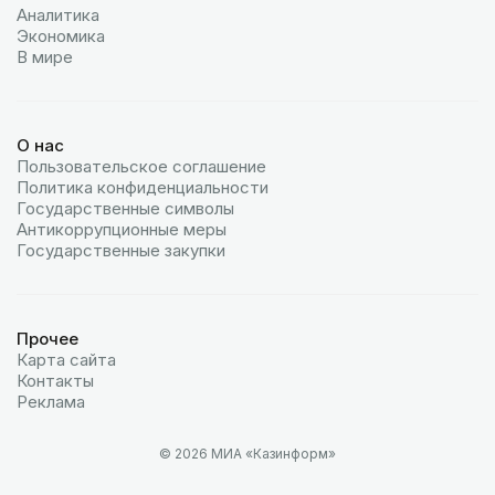
Аналитика
Экономика
В мире
О нас
Пользовательское соглашение
Политика конфиденциальности
Государственные символы
Антикоррупционные меры
Государственные закупки
Прочее
Карта сайта
Контакты
Реклама
© 2026 МИА «Казинформ»