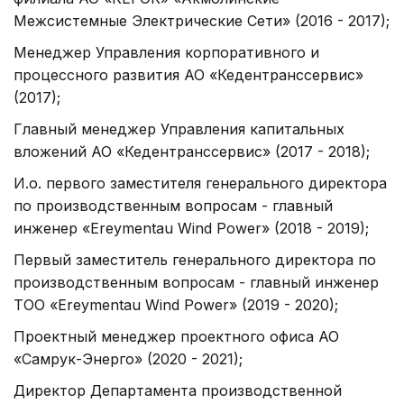
Межсистемные Электрические Сети» (2016 - 2017);
Менеджер Управления корпоративного и
процессного развития АО «Кедентранссервис»
(2017);
Главный менеджер Управления капитальных
вложений АО «Кедентранссервис» (2017 - 2018);
И.о. первого заместителя генерального директора
по производственным вопросам - главный
инженер «Ereymentau Wind Power» (2018 - 2019);
Первый заместитель генерального директора по
производственным вопросам - главный инженер
ТОО «Ereymentau Wind Power» (2019 - 2020);
Проектный менеджер проектного офиса АО
«Самрук-Энерго» (2020 - 2021);
Директор Департамента производственной