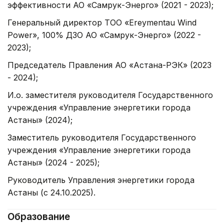
эффективности АО «Самрук-Энерго» (2021 - 2023);
Генеральный директор ТОО «Ereymentau Wind
Power», 100% ДЗО АО «Самрук-Энерго» (2022 -
2023);
Председатель Правления АО «Астана-РЭК» (2023
- 2024);
И.о. заместителя руководителя Государственного
учреждения «Управление энергетики города
Астаны» (2024);
Заместитель руководителя Государственного
учреждения «Управление энергетики города
Астаны» (2024 - 2025);
Руководитель Управления энергетики города
Астаны (с 24.10.2025).
Образование