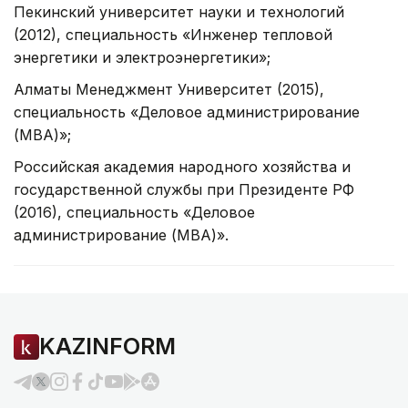
Пекинский университет науки и технологий
(2012), специальность «Инженер тепловой
энергетики и электроэнергетики»;
Алматы Менеджмент Университет (2015),
специальность «Деловое администрирование
(MBA)»;
Российская академия народного хозяйства и
государственной службы при Президенте РФ
(2016), специальность «Деловое
администрирование (MBA)».
KAZINFORM