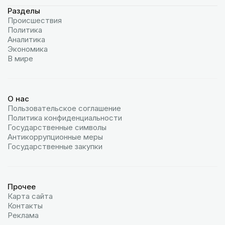
Разделы
Происшествия
Политика
Аналитика
Экономика
В мире
О нас
Пользовательское соглашение
Политика конфиденциальности
Государственные символы
Антикоррупционные меры
Государственные закупки
Прочее
Карта сайта
Контакты
Реклама