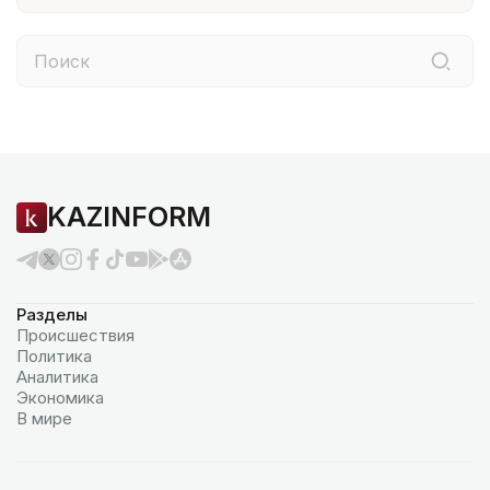
KAZINFORM
Разделы
Происшествия
Политика
Аналитика
Экономика
В мире