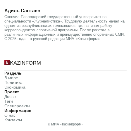
Адиль Саптаев
Окончил Павлодарский государственный университет по
специальности «Журналистика». Трудовую деятельность начал на
одном из республиканских телеканалов, где начинал работу
корреспондентом спортивной программы. После работал в
различных информационных и преимущественно спортивных СМИ.
С 2025 года – в русской редакции МИА «Казинформ».
KAZINFORM
Разделы
В мире
Политика
Экономика
Проект
Досье
Теги
Спецпроекты
Информация
О нас
Контакты
© МИА «Казинформ»