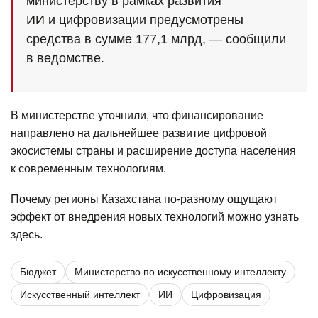
министерству в рамках развития
ИИ и цифровизации предусмотрены
средства в сумме 177,1 млрд, — сообщили
в ведомстве.
В министерстве уточнили, что финансирование
направлено на дальнейшее развитие цифровой
экосистемы страны и расширение доступа населения
к современным технологиям.
Почему регионы Казахстана по‑разному ощущают
эффект от внедрения новых технологий можно узнать
здесь
.
Бюджет
Министерство по искусственному интеллекту
Искусственный интеллект
ИИ
Цифровизация