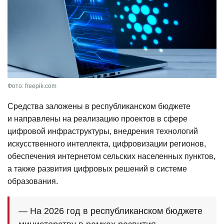
Фото: freepik.com
Средства заложены в республиканском бюджете
и направлены на реализацию проектов в сфере
цифровой инфраструктуры, внедрения технологий
искусственного интеллекта, цифровизации регионов,
обеспечения интернетом сельских населенных пунктов,
а также развития цифровых решений в системе
образования.
— На 2026 год в республиканском бюджете