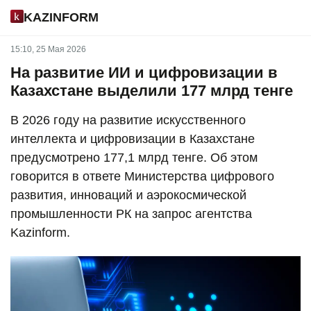
KAZINFORM
15:10, 25 Мая 2026
На развитие ИИ и цифровизации в
Казахстане выделили 177 млрд тенге
В 2026 году на развитие искусственного
интеллекта и цифровизации в Казахстане
предусмотрено 177,1 млрд тенге. Об этом
говорится в ответе Министерства цифрового
развития, инноваций и аэрокосмической
промышленности РК на запрос агентства
Kazinform.