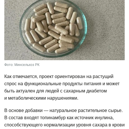
Фото: Минсельхоз РК
Как отмечается, проект ориентирован на растущий
спрос на функциональные продукты питания и может
быть актуален для людей с сахарным диабетом
и метаболическими нарушениями.
В основе добавки — натуральное растительное сырье.
В состав входят топинамбур как источник инулина,
способствующего нормализации уровня сахара в крови