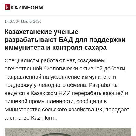
KAZINFORM
14:07, 04 Марта 2026
Казахстанские ученые
разрабатывают БАД для поддержки
иммунитета и контроля сахара
Специалисты работают над созданием
отечественной биологически активной добавки,
направленной на укрепление иммунитета и
поддержку углеводного обмена. Разработка
ведется в Казахском НИИ перерабатывающей и
пищевой промышленности, сообщили в
Министерстве сельского хозяйства РК, передает
агентство Kazinform.