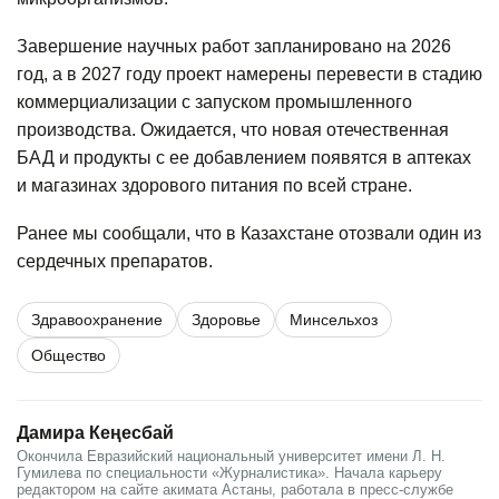
Завершение научных работ запланировано на 2026
год, а в 2027 году проект намерены перевести в стадию
коммерциализации с запуском промышленного
производства. Ожидается, что новая отечественная
БАД и продукты с ее добавлением появятся в аптеках
и магазинах здорового питания по всей стране.
Ранее мы сообщали, что в Казахстане
отозвали
один из
сердечных препаратов.
Здравоохранение
Здоровье
Минсельхоз
Общество
Дамира Кеңесбай
Окончила Евразийский национальный университет имени Л. Н.
Гумилева по специальности «Журналистика». Начала карьеру
редактором на сайте акимата Астаны, работала в пресс-службе