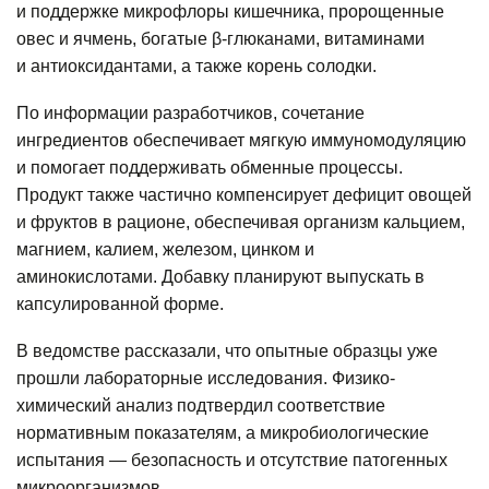
и поддержке микрофлоры кишечника, пророщенные
овес и ячмень, богатые β-глюканами, витаминами
и антиоксидантами, а также корень солодки.
По информации разработчиков, сочетание
ингредиентов обеспечивает мягкую иммуномодуляцию
и помогает поддерживать обменные процессы.
Продукт также частично компенсирует дефицит овощей
и фруктов в рационе, обеспечивая организм кальцием,
магнием, калием, железом, цинком и
аминокислотами. Добавку планируют выпускать в
капсулированной форме.
В ведомстве рассказали, что опытные образцы уже
прошли лабораторные исследования. Физико-
химический анализ подтвердил соответствие
нормативным показателям, а микробиологические
испытания — безопасность и отсутствие патогенных
микроорганизмов.