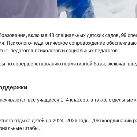
разования, включая 48 специальных детских садов, 99 спе
ия. Психолого-педагогическое сопровождение обеспечивают
 тыс. педагогов-психологов и социальных педагогов.
ры по совершенствованию нормативной базы, включая вве
оддержки
ечиваются все учащиеся 1–4 классов, а также отдельные к
тнего отдыха детей на 2024–2026 годы. Для координации р
ональные штабы.