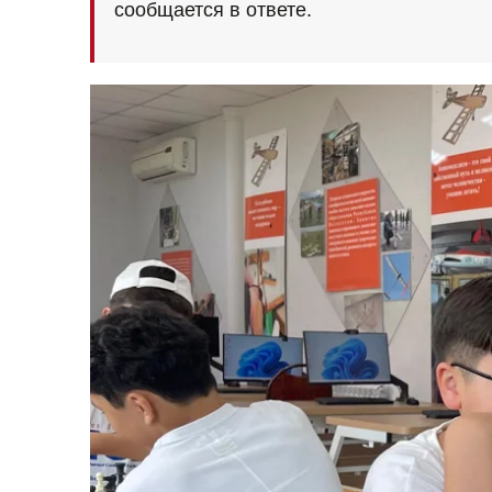
сообщается в ответе.