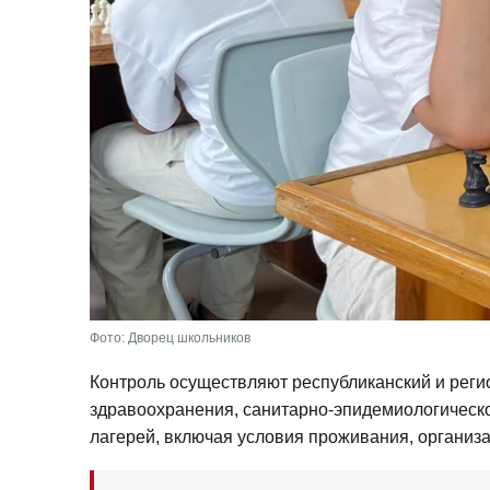
Фото: Дворец школьников
Контроль осуществляют республиканский и реги
здравоохранения, санитарно-эпидемиологическо
лагерей, включая условия проживания, организ