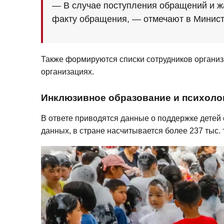
— В случае поступления обращений и ж
факту обращения, — отмечают в Минис
Также формируются списки сотрудников организа
организациях.
Инклюзивное образование и психоло
В ответе приводятся данные о поддержке дете
данных, в стране насчитывается более 237 тыс.