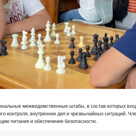
ональные межведомственные штабы, в состав которых вход
го контроля, внутренних дел и чрезвычайных ситуаций. Чл
ацию питания и обеспечение безопасности.