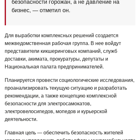
безопасности горожан, а не давление на
бизнес, — отметил он.
Для выработки комплексных решений создается
межведомственная рабочая группа. В нее войдут
представители кикшеринговых компаний, служб
доставки, акимата, прокуратуры, депутаты и
Национальная палата предпринимателей.
Планируется провести социологические исследования,
проанализировать текущую ситуацию и разработать
рекомендации, а также концепцию комплексной
безопасности для электросамокатов,
электровелосипедов, мопедов и курьерской
деятельности.
Главная цель — обеспечить безопасность жителей