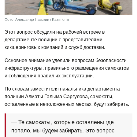
Фото: Александр Павский / Kazinform
Этот вопрос обсудили на рабочей встрече в
департаменте полиции с представителями
кикшеринговых компаний и служб доставки.
Основное внимание уделили вопросам безопасности
инфраструктуры, правильного размещения самокатов
и соблюдения правил их эксплуатации.
По словам заместителя начальника департамента
полиции Алматы Галыма Саргулова, самокаты,
оставленные в неположенных местах, будут забирать.
— Те самокаты, которые оставлены где
попало, мы будем забирать. Это вопрос