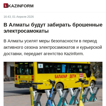
KAZINFORM
16:43, 01 Апреля 2026
В Алматы будут забирать брошенные
электросамокаты
В Алматы усилят меры безопасности в период
активного сезона электросамокатов и курьерской
доставки, передает агентство Кazinform.