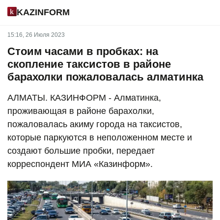
KAZINFORM
15:16, 26 Июля 2023
Стоим часами в пробках: на
скопление таксистов в районе
барахолки пожаловалась алматинка
АЛМАТЫ. КАЗИНФОРМ - Алматинка,
проживающая в районе барахолки,
пожаловалась акиму города на таксистов,
которые паркуются в неположенном месте и
создают большие пробки, передает
корреспондент МИА «Казинформ».