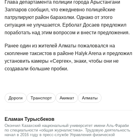
Глава департамента полиции города Арыстангани
Заппаров сообщил, что ежедневно полицейские
патрулируют район барахолки. Однако от этого
ситуация не улучшается. Ерболат Досаев предложил
поработать над этим вопросом и внести предложения.
Ранее один из жителей Алматы
пожаловался
на
скопление таксистов в районе Halyk Arena и предложил
установить камеры «Сергек», знаки, чтобы они не
создавали большие пробки.
Дороги
Транспорт
Акимат
Алматы
Еламан Турысбеков
Окончил Казахский национальный университет имени Аль-Фараби
по специальности «общая журналистика». Трудовую деятельность
начал в 2016 году в пресс-службе Управления физической