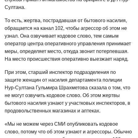
Султана.
То есть, жертва, пострадавшая от бытового насилия,
обращается на канал 102, чтобы агрессор об этом не
узнал. Она озвучивает кодовое слово, тем самым
оператор центра оперативного управления принимает
меры, определяет место, откуда звонит потерпевшая.
На место происшествия оперативно выезжает наряд.
При этом, старший инспектор подразделения по
защите женщин от насилия департамента полиции
Нур-Султана Гульмира Шрахметова сказала о том, что
не могут озвучить кодовое слово. Об этом жертвы
бытового насилия узнают у участковых инспекторов, в
продовольственных магазинах и аптеках.
«Мы не можем через СМИ опубликовать кодовое
слово, потому что об этом узнают и агрессоры. Обычно