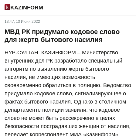
KAZINFORM
13:47, 13 Июня 2022
МВД РК придумало кодовое слово
для жертв бытового насилия
НУР-СУЛТАН. КАЗИНФОРМ – Министерство
внутренних дел РК разработало специальный
алгоритм по выявлению жертв бытового
насилия, не имеющих возможность
своевременно обратиться в полицию. Ведомство
придумало кодовое слово, сигнализирующее о
фактах бытового насилия. Однако в столичном
департаменте полиции заявили, что кодовое
слово не может быть рассекречено в целях
безопасности пострадавших женщин от насилия,
передает корреспондент МИА «Казинформ».