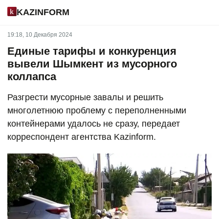
KAZINFORM
19:18, 10 Декабря 2024
Единые тарифы и конкуренция
вывели Шымкент из мусорного
коллапса
Разгрести мусорные завалы и решить
многолетнюю проблему с переполненными
контейнерами удалось не сразу, передает
корреспондент агентства Kazinform.