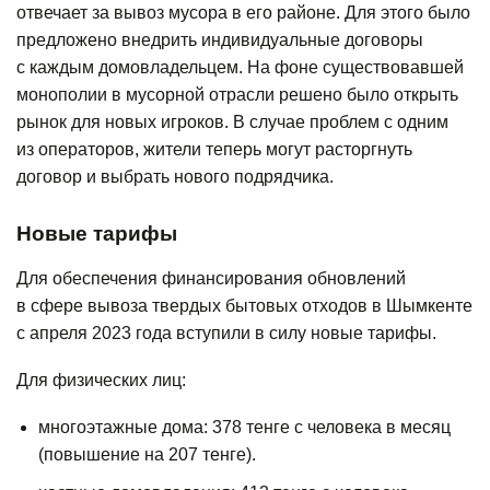
отвечает за вывоз мусора в его районе. Для этого было
предложено внедрить индивидуальные договоры
с каждым домовладельцем. На фоне существовавшей
монополии в мусорной отрасли решено было открыть
рынок для новых игроков. В случае проблем с одним
из операторов, жители теперь могут расторгнуть
договор и выбрать нового подрядчика.
Новые тарифы
Для обеспечения финансирования обновлений
в сфере вывоза твердых бытовых отходов в Шымкенте
с апреля 2023 года вступили в силу новые тарифы.
Для физических лиц:
многоэтажные дома: 378 тенге с человека в месяц
(повышение на 207 тенге).