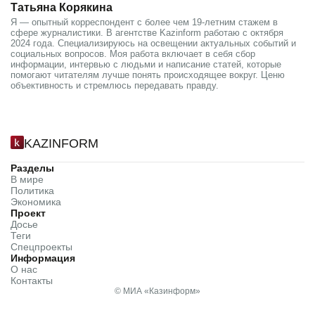
Татьяна Корякина
Я — опытный корреспондент с более чем 19-летним стажем в
сфере журналистики. В агентстве Kаzinform работаю с октября
2024 года. Специализируюсь на освещении актуальных событий и
социальных вопросов. Моя работа включает в себя сбор
информации, интервью с людьми и написание статей, которые
помогают читателям лучше понять происходящее вокруг. Ценю
объективность и стремлюсь передавать правду.
KAZINFORM
Разделы
В мире
Политика
Экономика
Проект
Досье
Теги
Спецпроекты
Информация
О нас
Контакты
© МИА «Казинформ»