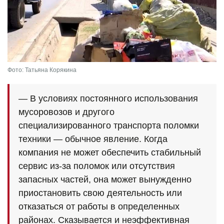
Фото: Татьяна Корякина
— В условиях постоянного использования
мусоровозов и другого
специализированного транспорта поломки
техники — обычное явление. Когда
компания не может обеспечить стабильный
сервис из-за поломок или отсутствия
запасных частей, она может вынужденно
приостановить свою деятельность или
отказаться от работы в определенных
районах. Сказывается и неэффективная