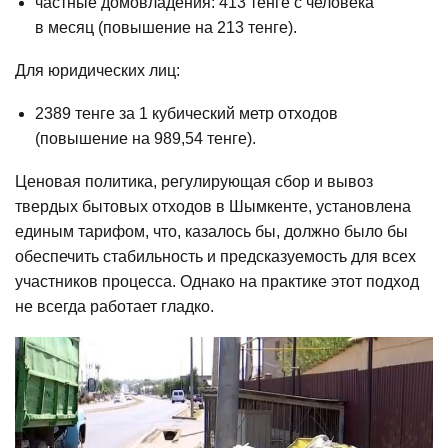
частные домовладения: 413 тенге с человека
в месяц (повышение на 213 тенге).
Для юридических лиц:
2389 тенге за 1 кубический метр отходов
(повышение на 989,54 тенге).
Ценовая политика, регулирующая сбор и вывоз
твердых бытовых отходов в Шымкенте, установлена
единым тарифом, что, казалось бы, должно было бы
обеспечить стабильность и предсказуемость для всех
участников процесса. Однако на практике этот подход
не всегда работает гладко.