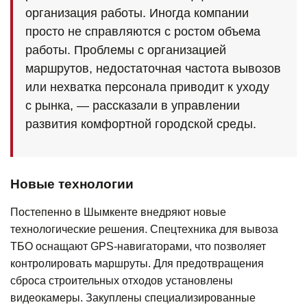
организация работы. Иногда компании
просто не справляются с ростом объема
работы. Проблемы с организацией
маршрутов, недостаточная частота вывозов
или нехватка персонала приводит к уходу
с рынка, — рассказали в управлении
развития комфортной городской среды.
Новые технологии
Постепенно в Шымкенте внедряют новые
технологические решения. Спецтехника для вывоза
ТБО оснащают GPS-навигаторами, что позволяет
контролировать маршруты. Для предотвращения
сброса строительных отходов установлены
видеокамеры. Закуплены специализированные