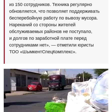
из 150 сотрудников. Техника регулярно
обновляется, что позволяет поддерживать
бесперебойную работу по вывозу мусора.
Нареканий со стороны жителей
обслуживаемых районов не поступало,
и долгов по заработной плате перед
сотрудниками нет», — отметили юристы
ТОО «ШымкентСпецКомплекс».