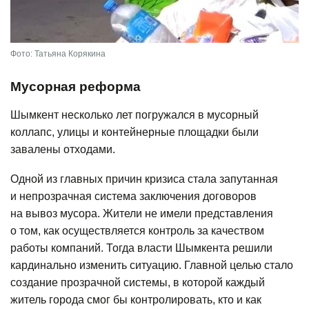
Фото: Татьяна Корякина
Мусорная реформа
Шымкент несколько лет погружался в мусорный
коллапс, улицы и контейнерные площадки были
завалены отходами.
Одной из главных причин кризиса стала запутанная
и непрозрачная система заключения договоров
на вывоз мусора. Жители не имели представления
о том, как осуществляется контроль за качеством
работы компаний. Тогда власти Шымкента решили
кардинально изменить ситуацию. Главной целью стало
создание прозрачной системы, в которой каждый
житель города смог бы контролировать, кто и как