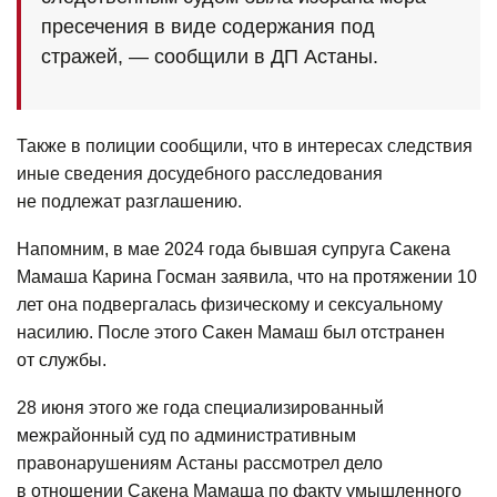
пресечения в виде содержания под
стражей, — сообщили в ДП Астаны.
Также в полиции сообщили, что в интересах следствия
иные сведения досудебного расследования
не подлежат разглашению.
Напомним, в мае 2024 года бывшая супруга Сакена
Мамаша Карина Госман заявила, что на протяжении 10
лет она подвергалась физическому и сексуальному
насилию. После этого Сакен Мамаш был отстранен
от службы.
28 июня этого же года специализированный
межрайонный суд по административным
правонарушениям Астаны рассмотрел дело
в отношении Сакена Мамаша по факту умышленного