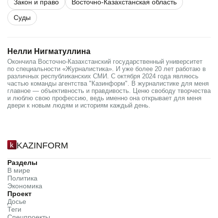
Закон и право
Восточно-Казахстанская область
Суды
Нелли Нигматуллина
Окончила Восточно-Казахстанский государственный университет
по специальности «Журналистика». И уже более 20 лет работаю в
различных республиканских СМИ. С октября 2024 года являюсь
частью команды агентства "Казинформ". В журналистике для меня
главное — объективность и правдивость. Ценю свободу творчества
и люблю свою профессию, ведь именно она открывает для меня
двери к новым людям и историям каждый день.
KAZINFORM
Разделы
В мире
Политика
Экономика
Проект
Досье
Теги
Спецпроекты