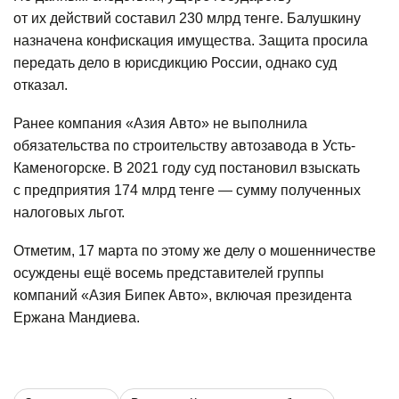
от их действий составил 230 млрд тенге. Балушкину
назначена конфискация имущества. Защита просила
передать дело в юрисдикцию России, однако суд
отказал.
Ранее компания «Азия Авто» не выполнила
обязательства по строительству автозавода в Усть-
Каменогорске. В 2021 году суд постановил взыскать
с предприятия 174 млрд тенге — сумму полученных
налоговых льгот.
Отметим, 17 марта по этому же делу о мошенничестве
осуждены
ещё восемь представителей группы
компаний «Азия Бипек Авто», включая президента
Ержана Мандиева.