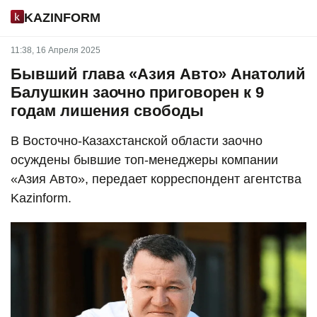
KAZINFORM
11:38, 16 Апреля 2025
Бывший глава «Азия Авто» Анатолий
Балушкин заочно приговорен к 9
годам лишения свободы
В Восточно-Казахстанской области заочно
осуждены бывшие топ-менеджеры компании
«Азия Авто», передает корреспондент агентства
Kazinform.