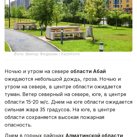
Фото: Виктор Федюнин / Kazinform
Ночью и утром на севере
области Абай
ожидаются небольшой дождь, гроза. Ночью и
утром на севере, в центре области ожидается
туман. Ветер северный на севере, юге, в центре
области 15-20 м/с. Днем на юге области ожидается
сильная жара 35 градусов. На юге, в центре
области сохраняется высокая пожарная
опасность.
Днем в горных районах
Алматинской области