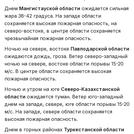
Днем
Мангистауской области
ожидается сильная
жара 38-42 градуса. На западе области
сохраняется высокая пожарная опасность, на
северо-востоке, в центре области сохраняется
чрезвычайная пожарная опасность.
Ночью на севере, востоке
Павлодарской области
ожидаются дождь, гроза. Ветер северо-западный
ночью на севере, востоке области порывы 15-20
м/с. В центре области сохраняется высокая
пожарная опасность.
Ночью и утром на юге
Северо-Казахстанской
области
ожидается туман. Ветер юго-западный
днем на западе, севере, юге области порывы 15-20
м/с. На западе, севере области сохраняется
высокая пожарная опасность.
Днем в горных районах
Туркестанской области