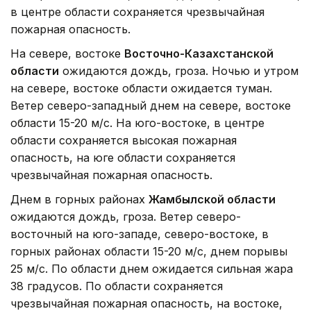
в центре области сохраняется чрезвычайная
пожарная опасность.
На севере, востоке
Восточно-Казахстанской
области
ожидаются дождь, гроза. Ночью и утром
на севере, востоке области ожидается туман.
Ветер северо-западный днем на севере, востоке
области 15-20 м/с. На юго-востоке, в центре
области сохраняется высокая пожарная
опасность, на юге области сохраняется
чрезвычайная пожарная опасность.
Днем в горных районах
Жамбылской области
ожидаются дождь, гроза. Ветер северо-
восточный на юго-западе, северо-востоке, в
горных районах области 15-20 м/с, днем порывы
25 м/с. По области днем ожидается сильная жара
38 градусов. По области сохраняется
чрезвычайная пожарная опасность, на востоке,