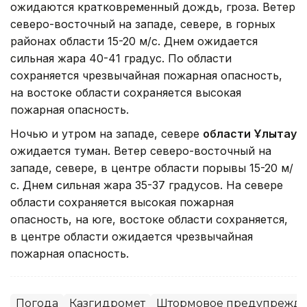
ожидаются кратковременный дождь, гроза. Ветер
северо-восточный на западе, севере, в горных
районах области 15-20 м/с. Днем ожидается
сильная жара 40-41 градус. По области
сохраняется чрезвычайная пожарная опасность,
на востоке области сохраняется высокая
пожарная опасность.
Ночью и утром на западе, севере
области Ұлытау
ожидается туман. Ветер северо-восточный на
западе, севере, в центре области порывы 15-20 м/
с. Днем сильная жара 35-37 градусов. На севере
области сохраняется высокая пожарная
опасность, на юге, востоке области сохраняется,
в центре области ожидается чрезвычайная
пожарная опасность.
Погода
Казгидромет
Штормовое предупрежд