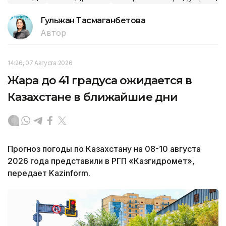
Гульжан Тасмаганбетова
Автор
14:26, 07 Августа 2026
Жара до 41 градуса ожидается в
Казахстане в ближайшие дни
Прогноз погоды по Казахстану на 08-10 августа
2026 года представили в РГП «Казгидромет»,
передает Kazinform.