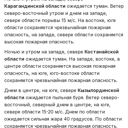
Карагандинской области
ожидается туман. Ветер
северо-восточный утром и днем на западе,
севере области порывы 15 м/с. На востоке, юге
области сохраняется чрезвычайная пожарная
опасность, на западе, севере области сохраняется
высокая пожарная опасность.
Ночью и утром на западе, севере
Костанайской
области
ожидается туман. На западе, востоке, в
центре области сохраняется высокая пожарная
опасность, на юге, юго-востоке области
сохраняется чрезвычайная пожарная опасность.
Днем в центре, на юге, севере
Кызылординской
области
ожидается пыльная буря. Ветер северо-
восточный, северный днем в центре, на юге,
севере области 15-20 м/с. Днем по области
ожидается сильная жара 40 градусов. По области
сохраняется чрезвычайная пожарная опасность.