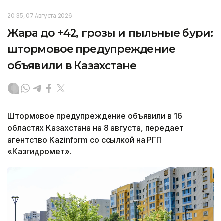
20:35, 07 Августа 2026
Жара до +42, грозы и пыльные бури:
штормовое предупреждение
объявили в Казахстане
Штормовое предупреждение объявили в 16
областях Казахстана на 8 августа, передает
агентство Kazinform со ссылкой на РГП
«Казгидромет».