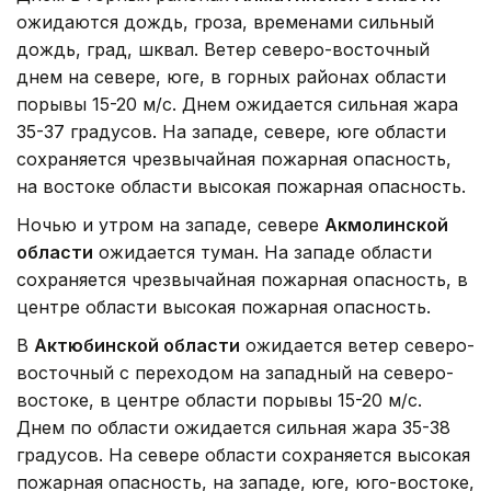
ожидаются дождь, гроза, временами сильный
дождь, град, шквал. Ветер северо-восточный
днем на севере, юге, в горных районах области
порывы 15-20 м/с. Днем ожидается сильная жара
35-37 градусов. На западе, севере, юге области
сохраняется чрезвычайная пожарная опасность,
на востоке области высокая пожарная опасность.
Ночью и утром на западе, севере
Акмолинской
области
ожидается туман. На западе области
сохраняется чрезвычайная пожарная опасность, в
центре области высокая пожарная опасность.
В
Актюбинской области
ожидается ветер северо-
восточный с переходом на западный на северо-
востоке, в центре области порывы 15-20 м/с.
Днем по области ожидается сильная жара 35-38
градусов. На севере области сохраняется высокая
пожарная опасность, на западе, юге, юго-востоке,