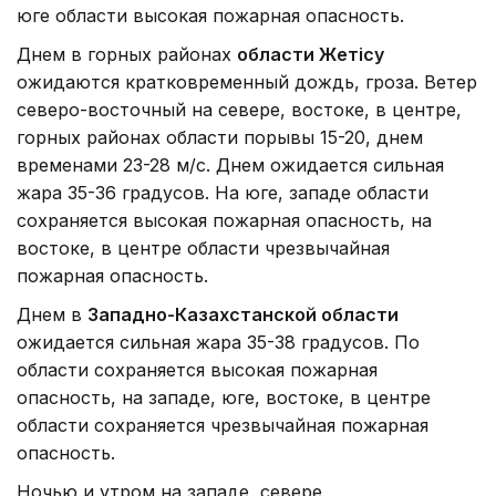
юге области высокая пожарная опасность.
Днем в горных районах
области Жетісу
ожидаются кратковременный дождь, гроза. Ветер
северо-восточный на севере, востоке, в центре,
горных районах области порывы 15-20, днем
временами 23-28 м/с. Днем ожидается сильная
жара 35-36 градусов. На юге, западе области
сохраняется высокая пожарная опасность, на
востоке, в центре области чрезвычайная
пожарная опасность.
Днем в
Западно-Казахстанской области
ожидается сильная жара 35-38 градусов. По
области сохраняется высокая пожарная
опасность, на западе, юге, востоке, в центре
области сохраняется чрезвычайная пожарная
опасность.
Ночью и утром на западе, севере