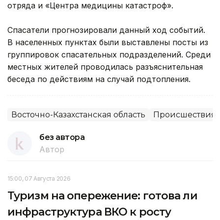
отряда и «Центра медицины катастроф».
Спасатели прогнозировали данный ход событий.
В населенных пунктах были выставлены посты из
группировок спасательных подразделений. Среди
местных жителей проводилась разъяснительная
беседа по действиям на случай подтопления.
Восточно-Казахстанская область
Происшествия,
без автора
Автор
15:00, 07 Августа 2026
Туризм на опережение: готова ли
инфраструктура ВКО к росту