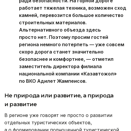
ради безопасности. На горной дороге
работает тяжелая техника, возможен сход
камней, перевозится большое количество
строительных материалов.
Альтернативного объезда здесь
просто нет. Поэтому просим гостей
региона немного потерпеть — уже совсем
скоро дорога станет значительно
безопаснее и комфортнее, — отметил
заместитель директора филиала
национальной компании «Казавтожол»
по ВКО Адилет Жампеисов.
Не природа или развитие, а природа
и развитие
В регионе уже говорят не просто о развитии
отдельных туристических объектов,
а о формировании полноценной туристической