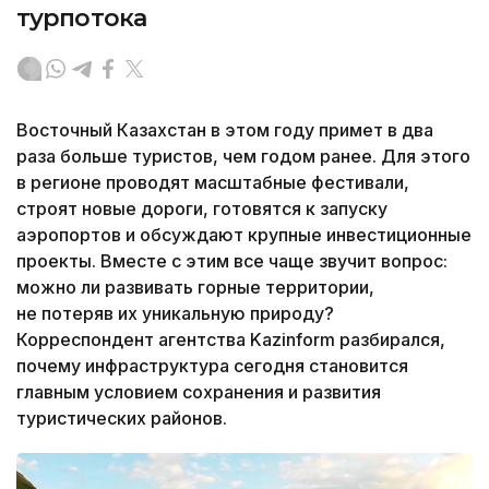
турпотока
Восточный Казахстан в этом году примет в два
раза больше туристов, чем годом ранее. Для этого
в регионе проводят масштабные фестивали,
строят новые дороги, готовятся к запуску
аэропортов и обсуждают крупные инвестиционные
проекты. Вместе с этим все чаще звучит вопрос:
можно ли развивать горные территории,
не потеряв их уникальную природу?
Корреспондент агентства Kazinform разбирался,
почему инфраструктура сегодня становится
главным условием сохранения и развития
туристических районов.