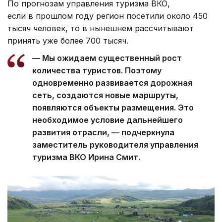
По прогнозам управления туризма ВКО,
если в прошлом году регион посетили около 450
тысяч человек, то в нынешнем рассчитывают
принять уже более 700 тысяч.
— Мы ожидаем существенный рост
количества туристов. Поэтому
одновременно развивается дорожная
сеть, создаются новые маршруты,
появляются объекты размещения. Это
необходимое условие дальнейшего
развития отрасли, — подчеркнула
заместитель руководителя управления
туризма ВКО Ирина Смит.