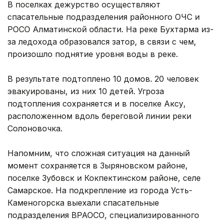
В поселках дежурство осуществляют
спасательные подразделения районного ОЧС и
РОСО Алматинской области. На реке Бухтарма из-
за ледохода образовался затор, в связи с чем,
произошло поднятие уровня воды в реке.
В результате подтоплено 10 домов. 20 человек
эвакуированы, из них 10 детей. Угроза
подтопления сохраняется и в поселке Аксу,
расположенном вдоль береговой линии реки
Солоновочка.
Напомним, что сложная ситуация на данный
момент сохраняется в Зыряновском районе,
поселке Зубовск и Кокпектинском районе, селе
Самарское. На подкрепление из города Усть-
Каменогорска выехали спасательные
подразделения ВРАОСО, специализированного