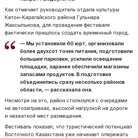
Как отмечает руководитель отдела культуры
Катон-Карагайского района Гульнара
Жаксылыкова, для проведения фестиваля
фактически пришлось создать временный город.
— Мы установили 60 юрт, организовали
более двухсот точек питания, подготовили
большие парковки, усилили освещение
площадки, заранее обеспечили магазины
запасами продуктов. В подготовке
объединились сразу несколько районов
области, — рассказала она.
Несмотря на это, район столкнулся с очередями
на автозаправках, высокой нагрузкой на дороги
и нехваткой мест размещения.
Фестиваль показал, что туристический потенциал
Восточного Казахстана уже начинает опережать