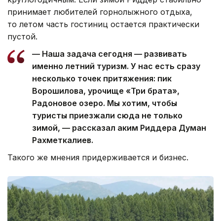
принимает любителей горнолыжного отдыха,
то летом часть гостиниц остается практически
пустой.
— Наша задача сегодня — развивать
именно летний туризм. У нас есть сразу
несколько точек притяжения: пик
Ворошилова, урочище «Три брата»,
Радоновое озеро. Мы хотим, чтобы
туристы приезжали сюда не только
зимой, — рассказал аким Риддера Думан
Рахметкалиев.
Такого же мнения придерживается и бизнес.