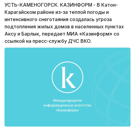
УСТЬ-КАМЕНОГОРСК. КАЗИНФОРМ - В Катон-
Карагайском районе из-за теплой погоды и
интенсивного снеготаяния создалась угроза
подтопления жилых домов в населенных пунктах
Аксу и Барлык, передает МИА «Казинформ» со
ссылкой на пресс-службу ДЧС ВКО.