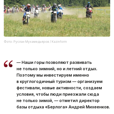
Фото: Руслан Мухамедьяров / Kazinform
— Наши горы позволяют развивать
не только зимний, но и летний отдых.
Поэтому мы инвестируем именно
в круглогодичный туризм — организуем
фестивали, новые активности, создаем
условия, чтобы люди приезжали сюда
не только зимой, — отметил директор
базы отдыха «Берлога» Андрей Михеенков.