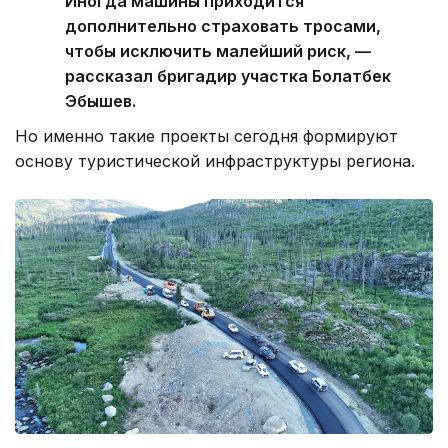
Иногда машины приходится
дополнительно страховать тросами,
чтобы исключить малейший риск, —
рассказал бригадир участка Болатбек
Эбышев.
Но именно такие проекты сегодня формируют
основу туристической инфраструктуры региона.