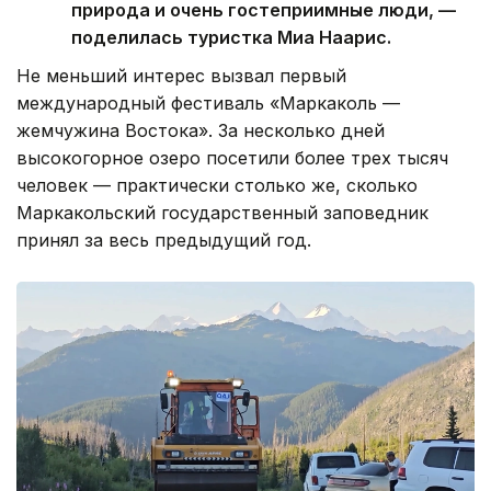
природа и очень гостеприимные люди, —
поделилась туристка Миа Наарис.
Не меньший интерес вызвал первый
международный фестиваль «Маркаколь —
жемчужина Востока». За несколько дней
высокогорное озеро посетили более трех тысяч
человек — практически столько же, сколько
Маркакольский государственный заповедник
принял за весь предыдущий год.