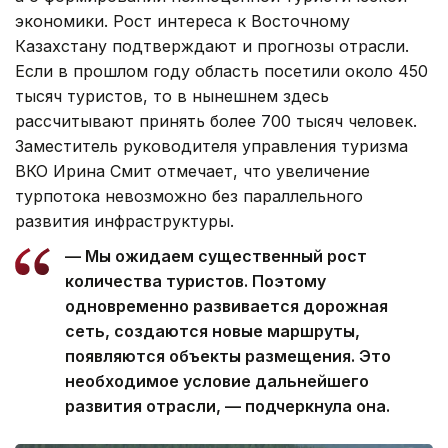
экономики. Рост интереса к Восточному
Казахстану подтверждают и прогнозы отрасли.
Если в прошлом году область посетили около 450
тысяч туристов, то в нынешнем здесь
рассчитывают принять более 700 тысяч человек.
Заместитель руководителя управления туризма
ВКО Ирина Смит отмечает, что увеличение
турпотока невозможно без параллельного
развития инфраструктуры.
— Мы ожидаем существенный рост
количества туристов. Поэтому
одновременно развивается дорожная
сеть, создаются новые маршруты,
появляются объекты размещения. Это
необходимое условие дальнейшего
развития отрасли, — подчеркнула она.