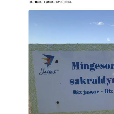
пользе грязелечения.