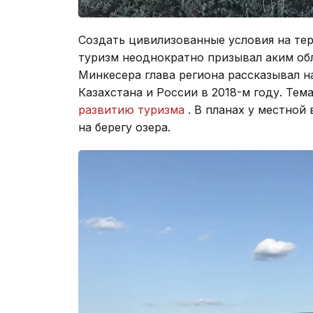
Создать цивилизованные условия на те
туризм неоднократно призывал аким об
Минкесера глава региона рассказывал 
Казахстана и России в 2018-м году. Тем
развитию туризма
. В планах у местной
на берегу озера.