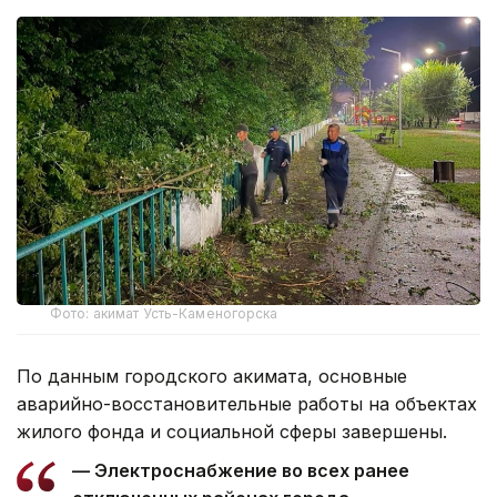
Фото: акимат Усть-Каменогорска
По данным городского акимата, основные
аварийно-восстановительные работы на объектах
жилого фонда и социальной сферы завершены.
— Электроснабжение во всех ранее