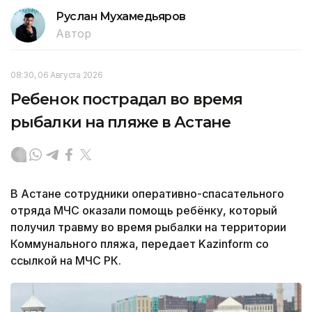
Руслан Мухамедьяров
Автор
08:30, 06 Августа 2026
Ребенок пострадал во время
рыбалки на пляже в Астане
В Астане сотрудники оперативно-спасательного
отряда МЧС оказали помощь ребёнку, который
получил травму во время рыбалки на территории
Коммунального пляжа, передает Kazinform со
ссылкой на МЧС РК.