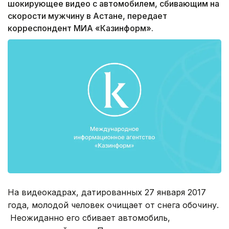
шокирующее видео с автомобилем, сбивающим на
скорости мужчину в Астане, передает
корреспондент МИА «Казинформ».
На видеокадрах, датированных 27 января 2017
года, молодой человек очищает от снега обочину.
Неожиданно его сбивает автомобиль,