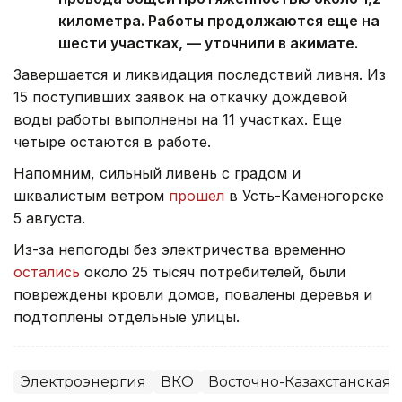
километра. Работы продолжаются еще на
шести участках, — уточнили в акимате.
Завершается и ликвидация последствий ливня. Из
15 поступивших заявок на откачку дождевой
воды работы выполнены на 11 участках. Еще
четыре остаются в работе.
Напомним, сильный ливень с градом и
шквалистым ветром
прошел
в Усть-Каменогорске
5 августа.
Из-за непогоды без электричества временно
остались
около 25 тысяч потребителей, были
повреждены кровли домов, повалены деревья и
подтоплены отдельные улицы.
Электроэнергия
ВКО
Восточно-Казахстанская 