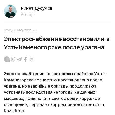
Ринат Дусумов
Автор
12:52, 06 Августа 2026
Электроснабжение восстановили в
Усть-Каменогорске после урагана
Электроснабжение во всех жилых районах Усть-
Каменогорска полностью восстановлено после
урагана, но аварийные бригады продолжают
устранять последствия непогоды на дачных
массивах, подключать светофоры и наружное
освещение, передает корреспондент агентства
Kazinform.