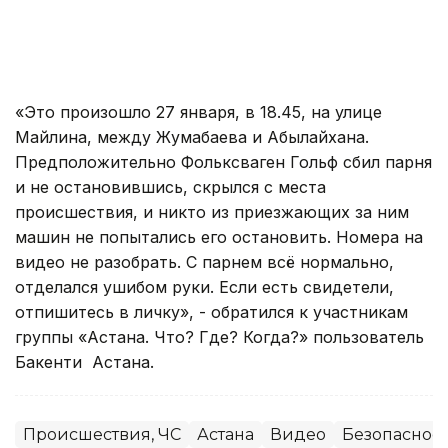
«Это произошло 27 января, в 18.45, на улице
Майлина, между Жумабаева и Абылайхана.
Предположительно Фольксваген Гольф сбил парня
и не остановившись, скрылся с места
происшествия, и никто из приезжающих за ним
машин не попытались его остановить. Номера на
видео не разобрать. С парнем всё нормально,
отделался ушибом руки. Если есть свидетели,
отпишитесь в личку», - обратился к участникам
группы «Астана. Что? Где? Когда?» пользователь
Бакенти Астана.
Происшествия, ЧС
Астана
Видео
Безопаснос