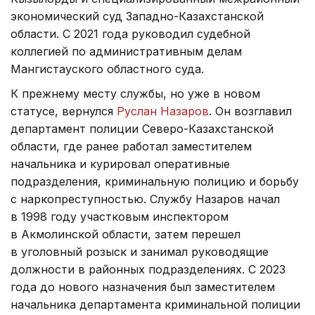
экономический суд Западно-Казахстанской
области. С 2021 года руководил судебной
коллегией по административным делам
Мангистауского областного суда.
К прежнему месту службы, но уже в новом
статусе, вернулся
Руслан Назаров
. Он возглавил
департамент полиции Северо-Казахстанской
области, где ранее работал заместителем
начальника и курировал оперативные
подразделения, криминальную полицию и борьбу
с наркопреступностью. Службу Назаров начал
в 1998 году участковым инспектором
в Акмолинской области, затем перешел
в уголовный розыск и занимал руководящие
должности в районных подразделениях. С 2023
года до нового назначения был заместителем
начальника департамента криминальной полиции