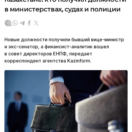
в министерствах, судах и полиции
Новые должности получили бывший вице-министр
и экс-сенатор, а финансист-аналитик вошел
в совет директоров ЕНПФ, передает
корреспондент агентства Kazinform.