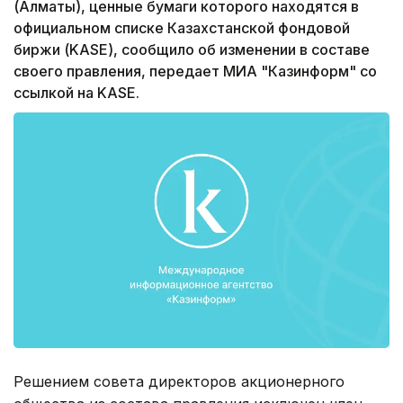
(Алматы), ценные бумаги которого находятся в
официальном списке Казахстанской фондовой
биржи (KASE), сообщило об изменении в составе
своего правления, передает МИА "Казинформ" со
ссылкой на KASE.
Решением совета директоров акционерного