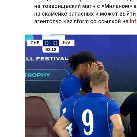
на товарищеский матч с «Миланом» в
на скамейке запасных и может выйти
агентство Kazinform со ссылкой на
In