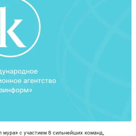
 мура» с участием 8 сильнейших команд,