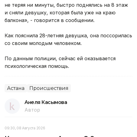
не теряя ни минуты, быстро поднялись на 8 этаж
и сняли девушку, которая была уже на краю
балкона», - говорится в сообщении.
Как пояснила 28-летняя девушка, она поссорилась
со своим молодым человеком.
По данным полиции, сейчас ей оказывается
психологическая помощь.
Астана
Происшествия
Анеля Касымова
Автор
09:30, 08 Августа 2026