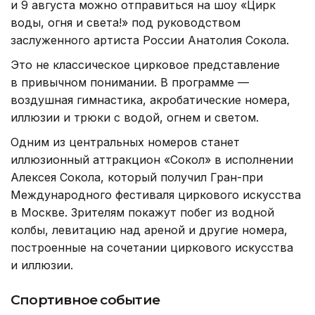
и 9 августа можно отправиться на шоу «Цирк
воды, огня и света!» под руководством
заслуженного артиста России Анатолия Сокола.
Это не классическое цирковое представление
в привычном понимании. В программе —
воздушная гимнастика, акробатические номера,
иллюзии и трюки с водой, огнем и светом.
Одним из центральных номеров станет
иллюзионный аттракцион «Сокол» в исполнении
Алексея Сокола, который получил Гран-при
Международного фестиваля циркового искусства
в Москве. Зрителям покажут побег из водной
колбы, левитацию над ареной и другие номера,
построенные на сочетании циркового искусства
и иллюзии.
Спортивное событие