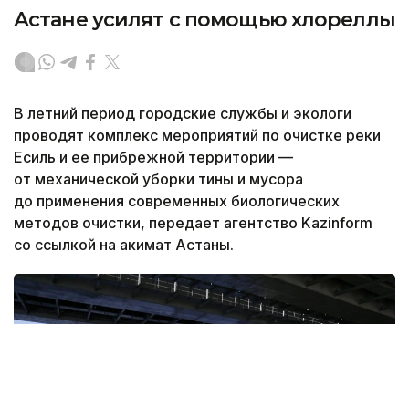
Астане усилят с помощью хлореллы
В летний период городские службы и экологи
проводят комплекс мероприятий по очистке реки
Есиль и ее прибрежной территории —
от механической уборки тины и мусора
до применения современных биологических
методов очистки, передает агентство Kazinform
со ссылкой на акимат Астаны.