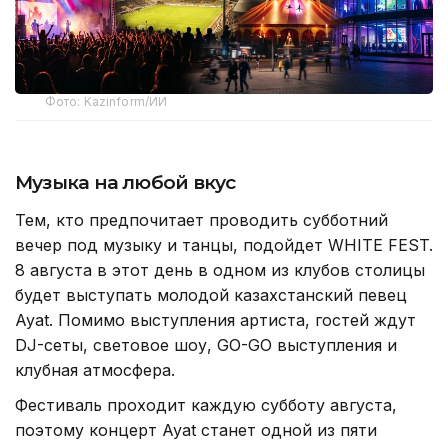
Фото: Kazinform/ИИ
Музыка на любой вкус
Тем, кто предпочитает проводить субботний
вечер под музыку и танцы, подойдет WHITE FEST.
8 августа в этот день в одном из клубов столицы
будет выступать молодой казахстанский певец
Ayat. Помимо выступления артиста, гостей ждут
DJ-сеты, световое шоу, GO-GO выступления и
клубная атмосфера.
Фестиваль проходит каждую субботу августа,
поэтому концерт Ayat станет одной из пяти