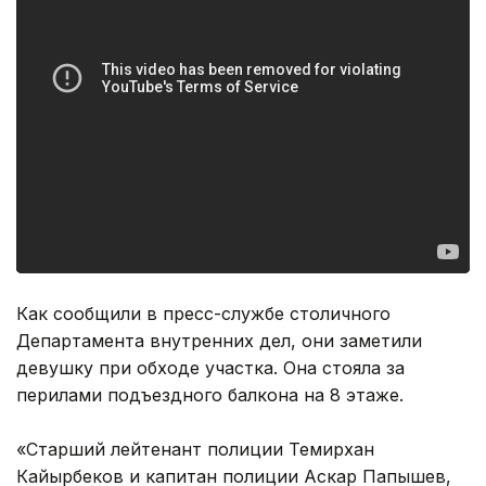
Как сообщили в пресс-службе столичного
Департамента внутренних дел, они заметили
девушку при обходе участка. Она стояла за
перилами подъездного балкона на 8 этаже.
«Старший лейтенант полиции Темирхан
Кайырбеков и капитан полиции Аскар Папышев,