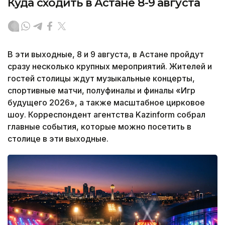
Куда сходить в Астане 8-9 августа
В эти выходные, 8 и 9 августа, в Астане пройдут
сразу несколько крупных мероприятий. Жителей и
гостей столицы ждут музыкальные концерты,
спортивные матчи, полуфиналы и финалы «Игр
будущего 2026», а также масштабное цирковое
шоу. Корреспондент агентства Kazinform собрал
главные события, которые можно посетить в
столице в эти выходные.