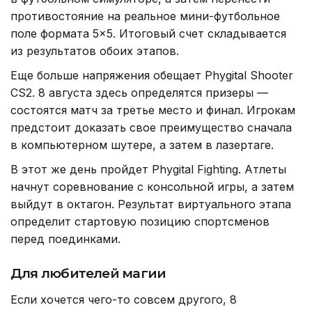
противостояние на реальное мини-футбольное
поле формата 5×5. Итоговый счет складывается
из результатов обоих этапов.
Еще больше напряжения обещает Phygital Shooter
CS2. 8 августа здесь определятся призеры —
состоятся матч за третье место и финал. Игрокам
предстоит доказать свое преимущество сначала
в компьютерном шутере, а затем в лазертаге.
В этот же день пройдет Phygital Fighting. Атлеты
начнут соревнование с консольной игры, а затем
выйдут в октагон. Результат виртуального этапа
определит стартовую позицию спортсменов
перед поединками.
Для любителей магии
Если хочется чего-то совсем другого, 8