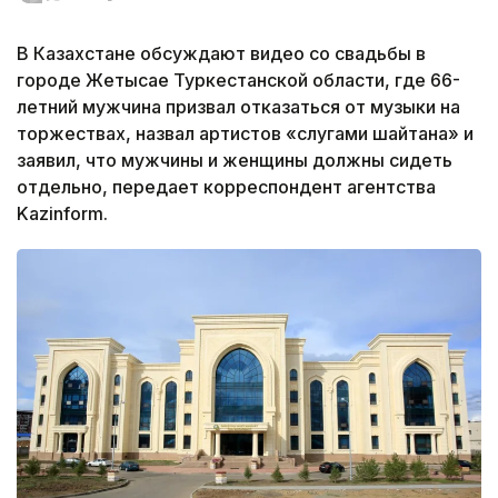
В Казахстане обсуждают видео со свадьбы в
городе Жетысае Туркестанской области, где 66-
летний мужчина призвал отказаться от музыки на
торжествах, назвал артистов «слугами шайтана» и
заявил, что мужчины и женщины должны сидеть
отдельно, передает корреспондент агентства
Kazinform.