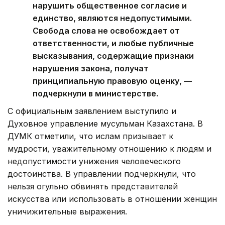
нарушить общественное согласие и
единство, являются недопустимыми.
Свобода слова не освобождает от
ответственности, и любые публичные
высказывания, содержащие признаки
нарушения закона, получат
принципиальную правовую оценку, —
подчеркнули в министерстве.
С официальным заявлением выступило и
Духовное управление мусульман Казахстана. В
ДУМК отметили, что ислам призывает к
мудрости, уважительному отношению к людям и
недопустимости унижения человеческого
достоинства. В управлении подчеркнули, что
нельзя огульно обвинять представителей
искусства или использовать в отношении женщин
уничижительные выражения.