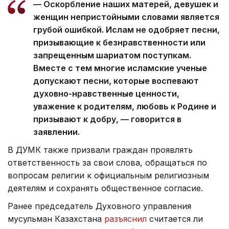
— Оскорбление наших матерей, девушек и
женщин непристойными словами является
грубой ошибкой. Ислам не одобряет песни,
призывающие к безнравственности или
запрещенным шариатом поступкам.
Вместе с тем многие исламские ученые
допускают песни, которые воспевают
духовно-нравственные ценности,
уважение к родителям, любовь к Родине и
призывают к добру, — говорится в
заявлении.
В ДУМК также призвали граждан проявлять
ответственность за свои слова, обращаться по
вопросам религии к официальным религиозным
деятелям и сохранять общественное согласие.
Ранее председатель Духовного управления
мусульман Казахстана
разъяснил
считается ли