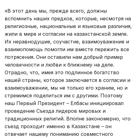
«В этот день мы, прежде всего, должны
вспомнить наших предков, которые, несмотря на
религиозные, национальные и языковые различия,
жили в мире и согласии на казахстанской земле.
Их неравнодушие, соучастие, взаимоуважение и
взаимопомощь помогли им вместе пережить все
потрясения. Они оставили нам добрый пример
человечности и любви к ближнему на деле.
Отрадно, что, имея это подлинное богатство
нашей страны, которое заключается в согласии и
взаимоуважении, мы не только его храним, но и
стремимся поделиться им с другими. Поэтому
наш Первый Президент – Елбасы инициировал
проведение Съезда лидеров мировых и
традиционных религий. Вполне закономерно, что
съезд проходит именно в Казахстане – он
отвечает нашему пониманию совместного