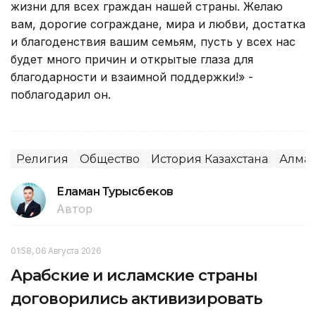
жизни для всех граждан нашей страны. Желаю
вам, дорогие сограждане, мира и любви, достатка
и благоденствия вашим семьям, пусть у всех нас
будет много причин и открытые глаза для
благодарности и взаимной поддержки!» -
поблагодарил он.
Религия
Общество
История Казахстана
Алма
Еламан Турысбеков
Автор
01:58, 06 Августа 2026
Арабские и исламские страны
договорились активизировать