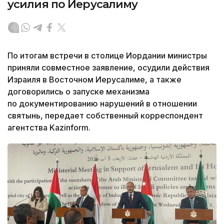
усилия по Иерусалиму
По итогам встречи в столице Иордании министры
приняли совместное заявление, осудили действия
Израиля в Восточном Иерусалиме, а также
договорились о запуске механизма
по документированию нарушений в отношении
святынь, передает собственный корреспондент
агентства Kazinform.