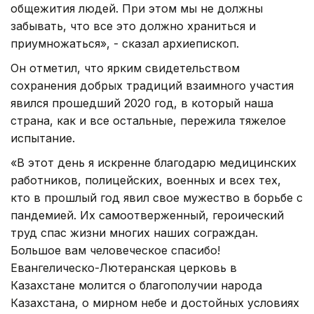
общежития людей. При этом мы не должны
забывать, что все это должно храниться и
приумножаться», - сказал архиепископ.
Он отметил, что ярким свидетельством
сохранения добрых традиций взаимного участия
явился прошедший 2020 год, в который наша
страна, как и все остальные, пережила тяжелое
испытание.
«В этот день я искренне благодарю медицинских
работников, полицейских, военных и всех тех,
кто в прошлый год явил свое мужество в борьбе с
пандемией. Их самоотверженный, героический
труд спас жизни многих наших сограждан.
Большое вам человеческое спасибо!
Евангелическо-Лютеранская церковь в
Казахстане молится о благополучии народа
Казахстана, о мирном небе и достойных условиях