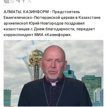
АЛМАТЫ. КАЗИНФОРМ - Предстоятель
Евангелическо-Лютеранской церкви в Казахстане
архиепископ Юрий Новгородов поздравил
казахстанцев с Днем благодарности, передает
корреспондент МИА «Казинформ».