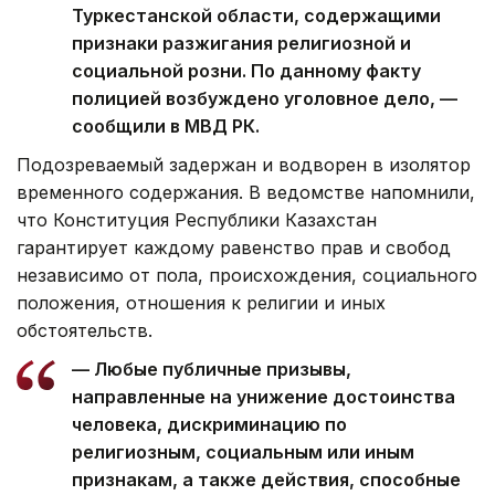
Туркестанской области, содержащими
признаки разжигания религиозной и
социальной розни. По данному факту
полицией возбуждено уголовное дело, —
сообщили в МВД РК.
Подозреваемый задержан и водворен в изолятор
временного содержания. В ведомстве напомнили,
что Конституция Республики Казахстан
гарантирует каждому равенство прав и свобод
независимо от пола, происхождения, социального
положения, отношения к религии и иных
обстоятельств.
— Любые публичные призывы,
направленные на унижение достоинства
человека, дискриминацию по
религиозным, социальным или иным
признакам, а также действия, способные