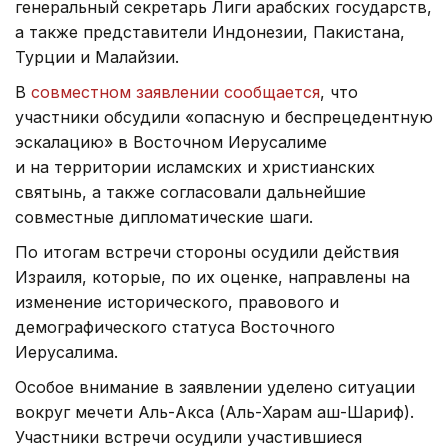
генеральный секретарь Лиги арабских государств,
а также представители Индонезии, Пакистана,
Турции и Малайзии.
В
совместном заявлении сообщается
, что
участники обсудили «опасную и беспрецедентную
эскалацию» в Восточном Иерусалиме
и на территории исламских и христианских
святынь, а также согласовали дальнейшие
совместные дипломатические шаги.
По итогам встречи стороны осудили действия
Израиля, которые, по их оценке, направлены на
изменение исторического, правового и
демографического статуса Восточного
Иерусалима.
Особое внимание в заявлении уделено ситуации
вокруг мечети Аль-Акса (Аль-Харам аш-Шариф).
Участники встречи осудили участившиеся