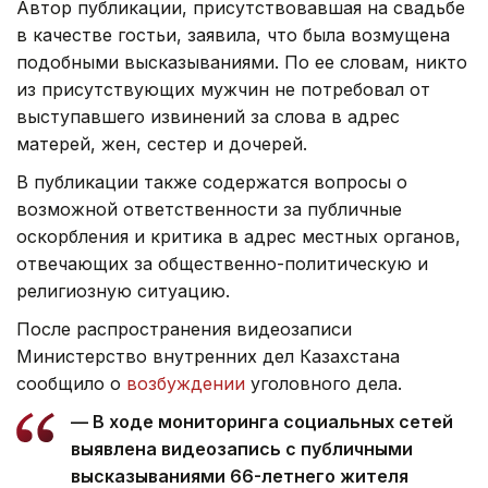
Автор публикации, присутствовавшая на свадьбе
в качестве гостьи, заявила, что была возмущена
подобными высказываниями. По ее словам, никто
из присутствующих мужчин не потребовал от
выступавшего извинений за слова в адрес
матерей, жен, сестер и дочерей.
В публикации также содержатся вопросы о
возможной ответственности за публичные
оскорбления и критика в адрес местных органов,
отвечающих за общественно-политическую и
религиозную ситуацию.
После распространения видеозаписи
Министерство внутренних дел Казахстана
сообщило о
возбуждении
уголовного дела.
— В ходе мониторинга социальных сетей
выявлена видеозапись с публичными
высказываниями 66-летнего жителя