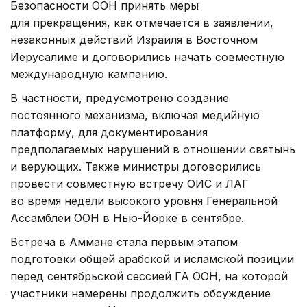
Безопасности ООН принять меры
для прекращения, как отмечается в заявлении,
незаконных действий Израиля в Восточном
Иерусалиме и договорились начать совместную
международную кампанию.
В частности, предусмотрено создание
постоянного механизма, включая медийную
платформу, для документирования
предполагаемых нарушений в отношении святынь
и верующих. Также министры договорились
провести совместную встречу ОИС и ЛАГ
во время недели высокого уровня Генеральной
Ассамблеи ООН в Нью-Йорке в сентябре.
Встреча в Аммане стала первым этапом
подготовки общей арабской и исламской позиции
перед сентябрьской сессией ГА ООН, на которой
участники намерены продолжить обсуждение