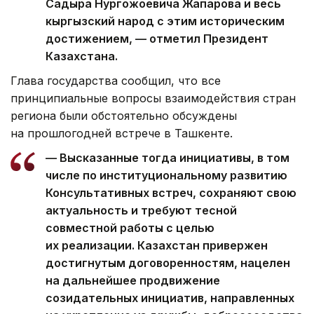
Садыра Нургожоевича Жапарова и весь
кыргызский народ с этим историческим
достижением, — отметил Президент
Казахстана.
Глава государства сообщил, что все
принципиальные вопросы взаимодействия стран
региона были обстоятельно обсуждены
на прошлогодней встрече в Ташкенте.
— Высказанные тогда инициативы, в том
числе по институциональному развитию
Консультативных встреч, сохраняют свою
актуальность и требуют тесной
совместной работы с целью
их реализации. Казахстан привержен
достигнутым договоренностям, нацелен
на дальнейшее продвижение
созидательных инициатив, направленных