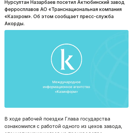
Нурсултан Назарбаев посетил Актюбинский завод
ферросплавов АО «Транснациональная компания
«Казхром». Об этом сообщает пресс-служба
Акорды.
В ходе рабочей поездки Глава государства
ознакомился с работой одного из цехов завода,