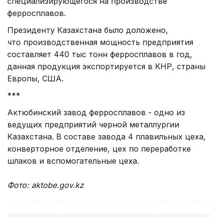
специализирующегося на производстве
ферросплавов.
Президенту Казахстана было доложено,
что производственная мощность предприятия
составляет 440 тыс тонн ферросплавов в год,
данная продукция экспортируется в КНР, страны
Европы, США.
***
Актюбинский завод ферросплавов - одно из
ведущих предприятий черной металлургии
Казахстана. В составе завода 4 плавильных цеха,
конверторное отделение, цех по переработке
шлаков и вспомогательные цеха.
Фото: aktobe.gov.kz