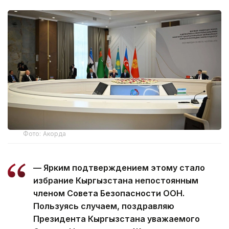
Фото: Акорда
— Ярким подтверждением этому стало
избрание Кыргызстана непостоянным
членом Совета Безопасности ООН.
Пользуясь случаем, поздравляю
Президента Кыргызстана уважаемого