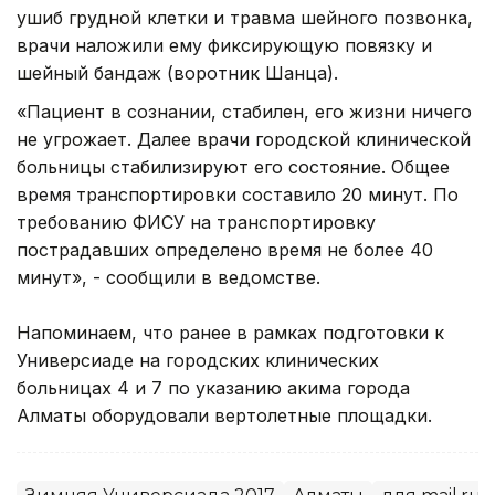
ушиб грудной клетки и травма шейного позвонка,
врачи наложили ему фиксирующую повязку и
шейный бандаж (воротник Шанца).
«Пациент в сознании, стабилен, его жизни ничего
не угрожает. Далее врачи городской клинической
больницы стабилизируют его состояние. Общее
время транспортировки составило 20 минут. По
требованию ФИСУ на транспортировку
пострадавших определено время не более 40
минут», - сообщили в ведомстве.
Напоминаем, что ранее в рамках подготовки к
Универсиаде на городских клинических
больницах 4 и 7 по указанию акима города
Алматы оборудовали вертолетные площадки.