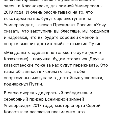
здесь, в Красноярске, для зимней Универсиады
2019 года. И очень рассчитываю на то, что
некоторые из вас будут еще выступать на
Универсиаде», - сказал Президент России. «Хочу
сказать, что выступили вы блестяще, мы гордимся
и надеемся, что вы будете хорошей сменой в
спорте высших достижений», - отметил Путин.
«Мы должны сделать не только не хуже (чем в
Казахстане) - получше, будем стараться. Друзья
казахстанские тоже за нас будут переживать. Это
наша обязанность - сделать так, чтобы
спортсмены выступали в достойных условиях», -
подчеркнул Путин.
В свою очередь двукратный победитель и
серебряный призер Всемирной зимней
Универсиады 2017 года, мастер спорта Сергей
Корастылев рассказал президенту, что