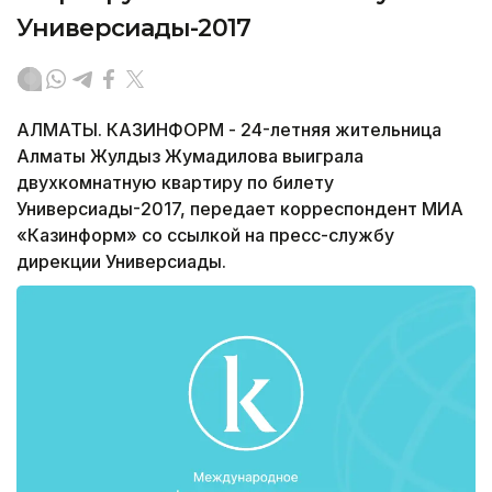
Универсиады-2017
АЛМАТЫ. КАЗИНФОРМ - 24-летняя жительница
Алматы Жулдыз Жумадилова выиграла
двухкомнатную квартиру по билету
Универсиады-2017, передает корреспондент МИА
«Казинформ» со ссылкой на пресс-службу
дирекции Универсиады.