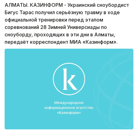
АЛМАТЫ. КАЗИНФОРМ - Украинский сноубордист
Бигус Тарас получил серьёзную травму в ходе
официальной тренировки перед этапом
соревнований 28 Зимней Универсиады по
сноуборду, проходящих в эти дни в Алматы,
передаёт корреспондент МИА «Казинформ».