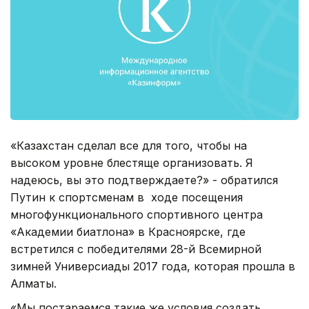
«Казахстан сделал все для того, чтобы на
высоком уровне блестяще организовать. Я
надеюсь, вы это подтверждаете?» - обратился
Путин к спортсменам в ходе посещения
многофункционального спортивного центра
«Академии биатлона» в Красноярске, где
встретился с победителями 28-й Всемирной
зимней Универсиады 2017 года, которая прошла в
Алматы.
«Мы постараемся такие же условия создать