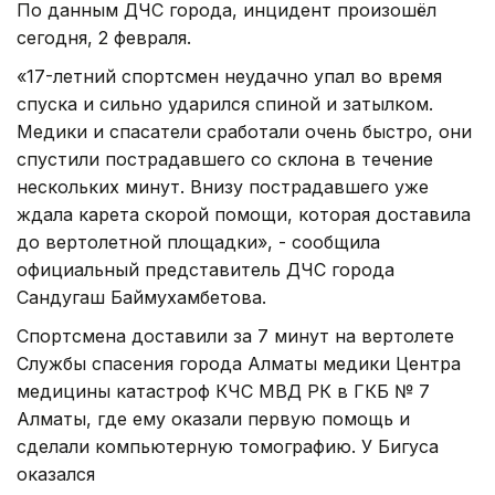
По данным ДЧС города, инцидент произошёл
сегодня, 2 февраля.
«17-летний спортсмен неудачно упал во время
спуска и сильно ударился спиной и затылком.
Медики и спасатели сработали очень быстро, они
спустили пострадавшего со склона в течение
нескольких минут. Внизу пострадавшего уже
ждала карета скорой помощи, которая доставила
до вертолетной площадки», - сообщила
официальный представитель ДЧС города
Сандугаш Баймухамбетова.
Спортсмена доставили за 7 минут на вертолете
Службы спасения города Алматы медики Центра
медицины катастроф КЧС МВД РК в ГКБ № 7
Алматы, где ему оказали первую помощь и
сделали компьютерную томографию. У Бигуса
оказался