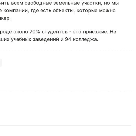
ить всем свободные земельные участки, но мы
е компании, где есть объекты, которые можно
кер.
ороде около 70% студентов - это приезжие. На
ших учебных заведений и 94 колледжа.