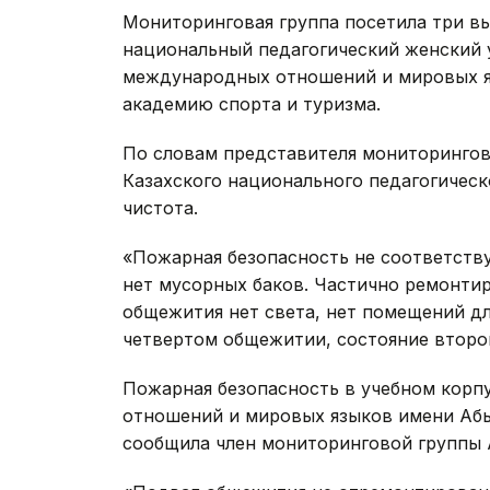
Мониторинговая группа посетила три вы
национальный педагогический женский 
международных отношений и мировых я
академию спорта и туризма.
По словам представителя мониторингов
Казахского национального педагогическ
чистота.
«Пожарная безопасность не соответству
нет мусорных баков. Частично ремонтир
общежития нет света, нет помещений дл
четвертом общежитии, состояние второг
Пожарная безопасность в учебном корп
отношений и мировых языков имени Абы
сообщила член мониторинговой группы 