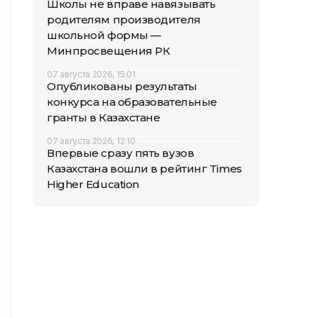
Школы не вправе навязывать
родителям производителя
школьной формы —
Минпросвещения РК
07 августа 2026, 15:01
Опубликованы результаты
конкурса на образовательные
гранты в Казахстане
07 августа 2026, 12:10
Впервые сразу пять вузов
Казахстана вошли в рейтинг Times
Higher Education