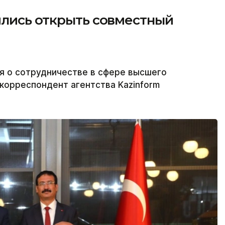
ились открыть совместный
я о сотрудничестве в сфере высшего
корреспондент агентства Kazinform