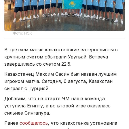
Фото: НОК
В третьем матче казахстанские ватерполисты с
крупным счетом обыграли Уругвай. Встреча
завершилась со счетом 22:5.
Казахстанец Максим Сасин был назван лучшим
игроком матча. Сегодня, 6 августа, Казахстан
сыграет с Турцией.
Добавим, что на старте ЧМ наша команда
уступила Египту, а во второй игре оказалась
сильнее Сингапура.
Ранее
сообщалось
, что казахстанка установила