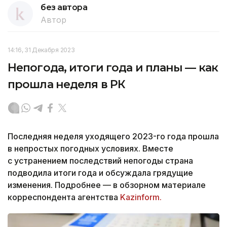
без автора
Автор
14:16, 31 Декабря 2023
Непогода, итоги года и планы — как
прошла неделя в РК
Последняя неделя уходящего 2023-го года прошла
в непростых погодных условиях. Вместе
с устранением последствий непогоды страна
подводила итоги года и обсуждала грядущие
изменения. Подробнее — в обзорном материале
корреспондента агентства
Kazinform.