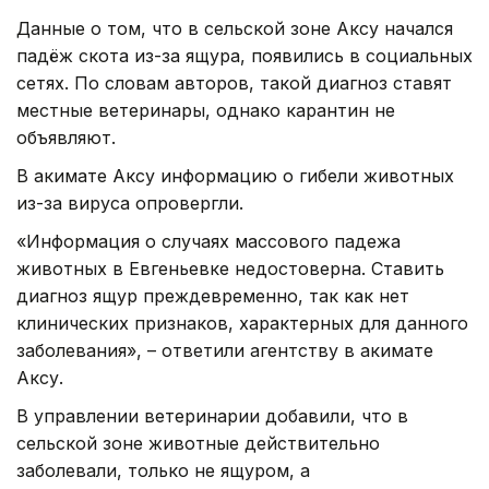
Данные о том, что в сельской зоне Аксу начался
падёж скота из-за ящура, появились в социальных
сетях. По словам авторов, такой диагноз ставят
местные ветеринары, однако карантин не
объявляют.
В акимате Аксу информацию о гибели животных
из-за вируса опровергли.
«Информация о случаях массового падежа
животных в Евгеньевке недостоверна. Ставить
диагноз ящур преждевременно, так как нет
клинических признаков, характерных для данного
заболевания», – ответили агентству в акимате
Аксу.
В управлении ветеринарии добавили, что в
сельской зоне животные действительно
заболевали, только не ящуром, а