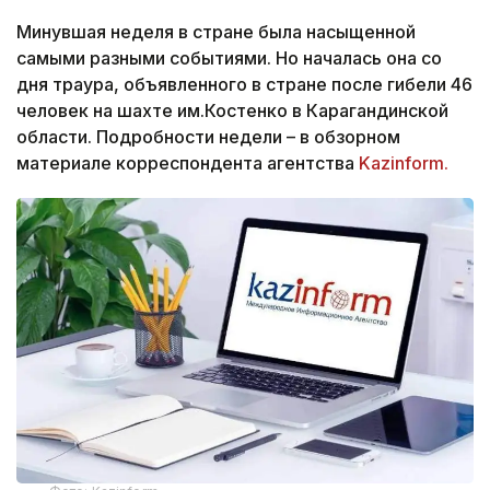
Минувшая неделя в стране была насыщенной
самыми разными событиями. Но началась она со
дня траура, объявленного в стране после гибели 46
человек на шахте им.Костенко в Карагандинской
области. Подробности недели – в обзорном
материале корреспондента агентства
Kazinform.