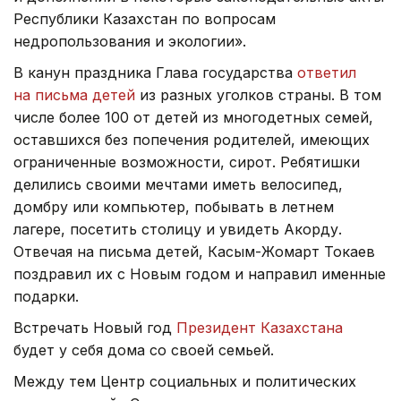
Республики Казахстан по вопросам
недропользования и экологии».
В канун праздника Глава государства
ответил
на письма детей
из разных уголков страны. В том
числе более 100 от детей из многодетных семей,
оставшихся без попечения родителей, имеющих
ограниченные возможности, сирот. Ребятишки
делились своими мечтами иметь велосипед,
домбру или компьютер, побывать в летнем
лагере, посетить столицу и увидеть Акорду.
Отвечая на письма детей, Касым-Жомарт Токаев
поздравил их с Новым годом и направил именные
подарки.
Встречать Новый год
Президент Казахстана
будет у себя дома со своей семьей.
Между тем Центр социальных и политических