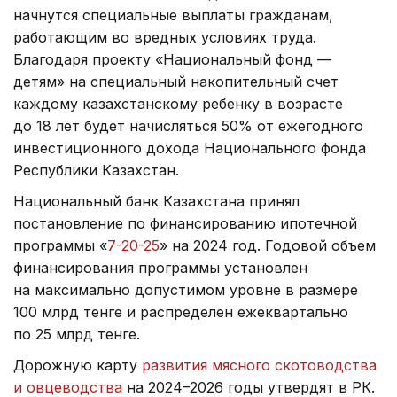
начнутся специальные выплаты гражданам,
работающим во вредных условиях труда.
Благодаря проекту «Национальный фонд —
детям» на специальный накопительный счет
каждому казахстанскому ребенку в возрасте
до 18 лет будет начисляться 50% от ежегодного
инвестиционного дохода Национального фонда
Республики Казахстан.
Национальный банк Казахстана принял
постановление по финансированию ипотечной
программы «
7-20-25
» на 2024 год. Годовой объем
финансирования программы установлен
на максимально допустимом уровне в размере
100 млрд тенге и распределен ежеквартально
по 25 млрд тенге.
Дорожную карту
развития мясного скотоводства
и овцеводства
на 2024–2026 годы утвердят в РК.