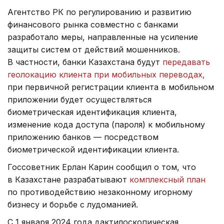
Агентство РК по регулированию и развитию
финансового рынка совместно с банками
разработало меры, направленные на усиление
защиты систем от действий мошенников.
В частности, банки Казахстана будут
передавать
геолокацию клиента при мобильных переводах,
при первичной регистрации клиента в мобильном
приложении будет осуществляться
биометрическая идентификация клиента,
изменение кода доступа (пароля) к мобильному
приложению банков — посредством
биометрической идентификации клиента.
Госсоветник Ерлан Карин сообщил о том, что
в Казахстане разрабатывают
комплексный план
по противодействию незаконному игорному
бизнесу и борьбе с лудоманией.
С 1 января 2024 года дактилоскопическая