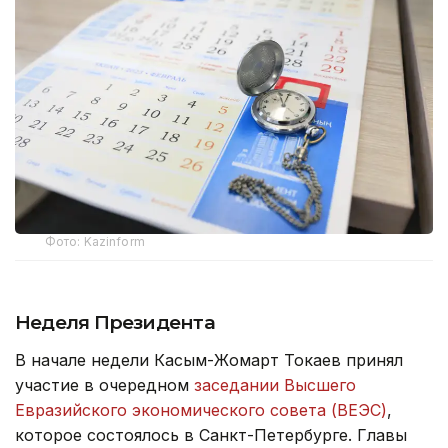
Фото: Kazinform
Неделя Президента
В начале недели Касым-Жомарт Токаев принял
участие в очередном
заседании Высшего
Евразийского экономического совета (ВЕЭС)
,
которое состоялось в Санкт-Петербурге. Главы