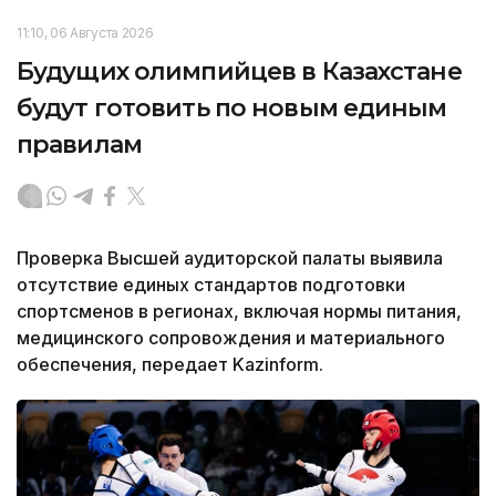
11:10, 06 Августа 2026
Будущих олимпийцев в Казахстане
будут готовить по новым единым
правилам
Проверка Высшей аудиторской палаты выявила
отсутствие единых стандартов подготовки
спортсменов в регионах, включая нормы питания,
медицинского сопровождения и материального
обеспечения, передает Kazinform.