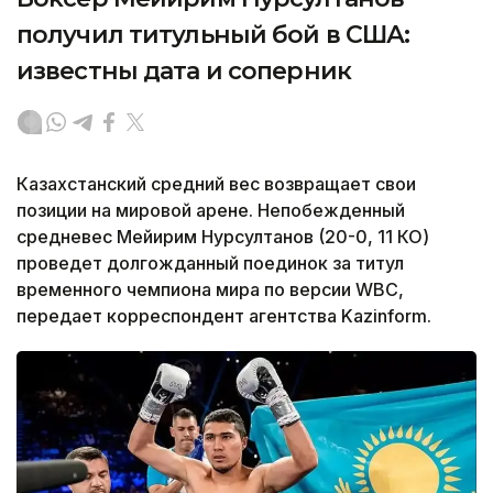
получил титульный бой в США:
известны дата и соперник
Казахстанский средний вес возвращает свои
позиции на мировой арене. Непобежденный
средневес Мейирим Нурсултанов (20-0, 11 КО)
проведет долгожданный поединок за титул
временного чемпиона мира по версии WBC,
передает корреспондент агентства Kazinform.