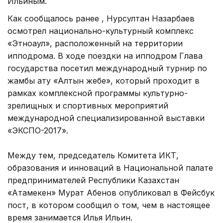
Ильиным.
Как сообщалось ранее , Нурсултан Назарбаев
осмотрел национально-культурный комплекс
«Этноаул», расположенный на территории
ипподрома. В ходе поездки на ипподром Глава
государства посетил международный турнир по
жамбы ату «Алтын жебе», который проходит в
рамках комплексной программы культурно-
зрелищных и спортивных мероприятий
международной специализированной выставки
«ЭКСПО-2017».
Между тем, председатель Комитета ИКТ,
образования и инноваций в Национальной палате
предпринимателей Республики Казахстан
«Атамекен» Мурат Абенов опубликовал в Фейсбук
пост, в котором сообщил о том, чем в настоящее
время занимается Илья Ильин.