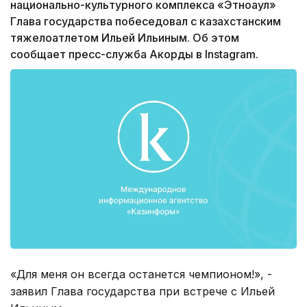
национально-культурного комплекса «Этноаул»
Глава государства побеседовал с казахстанским
тяжелоатлетом Ильей Ильиным. Об этом
сообщает пресс-служба Акорды в Instagram.
«Для меня он всегда останется чемпионом!», -
заявил Глава государства при встрече с Ильей