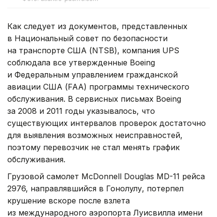
Как следует из документов, представленных
в Национальный совет по безопасности
на транспорте США (NTSB), компания UPS
соблюдала все утвержденные Boeing
и Федеральным управлением гражданской
авиации США (FAA) программы технического
обслуживания. В сервисных письмах Boeing
за 2008 и 2011 годы указывалось, что
существующих интервалов проверок достаточно
для выявления возможных неисправностей,
поэтому перевозчик не стал менять график
обслуживания.
Грузовой самолет McDonnell Douglas MD-11 рейса
2976, направлявшийся в Гонолулу, потерпел
крушение вскоре после взлета
из международного аэропорта Луисвилла имени