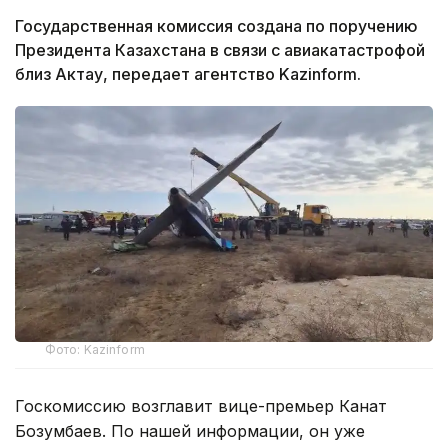
Государственная комиссия создана по поручению
Президента Казахстана в связи с авиакатастрофой
близ Актау, передает агентство Kazinform.
Фото: Kazinform
Госкомиссию возглавит вице-премьер Канат
Бозумбаев. По нашей информации, он уже