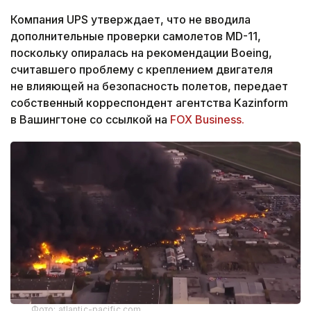
Компания UPS утверждает, что не вводила
дополнительные проверки самолетов MD-11,
поскольку опиралась на рекомендации Boeing,
считавшего проблему с креплением двигателя
не влияющей на безопасность полетов, передает
собственный корреспондент агентства Kazinform
в Вашингтоне со ссылкой на
FOX Business.
Фото: atlantic-pacific.com