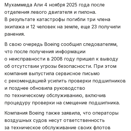
Мухаммеда Али 4 ноября 2025 года после
отделения левого двигателя и пилона.
В результате катастрофы погибли три члена
экипажа и 12 человек на земле, еще 23 получили
ранения.
В свою очередь Boeing сообщил следователям,
что после получения информации
о неисправности в 2008 году пришел к выводу
об отсутствии угрозы безопасности. При этом
компания выпустила сервисное письмо
с рекомендацией усилить проверки подшипников
и позднее обновила руководство
по техническому обслуживанию, включив
процедуру проверки на смещение подшипника.
Компания Boeing также заявила, что операторы
воздушных судов несут ответственность
за техническое обслуживание своих флотов