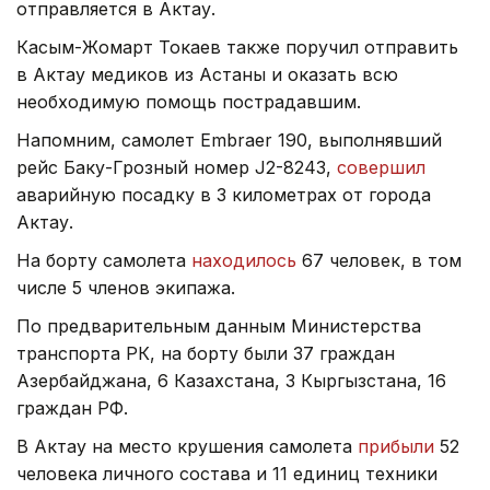
отправляется в Актау.
Касым-Жомарт Токаев также поручил отправить
в Актау медиков из Астаны и оказать всю
необходимую помощь пострадавшим.
Напомним, самолет Embraer 190, выполнявший
рейс Баку-Грозный номер J2-8243,
совершил
аварийную посадку в 3 километрах от города
Актау.
На борту самолета
находилось
67 человек, в том
числе 5 членов экипажа.
По предварительным данным Министерства
транспорта РК, на борту были 37 граждан
Азербайджана, 6 Казахстана, 3 Кыргызстана, 16
граждан РФ.
В Актау на место крушения самолета
прибыли
52
человека личного состава и 11 единиц техники