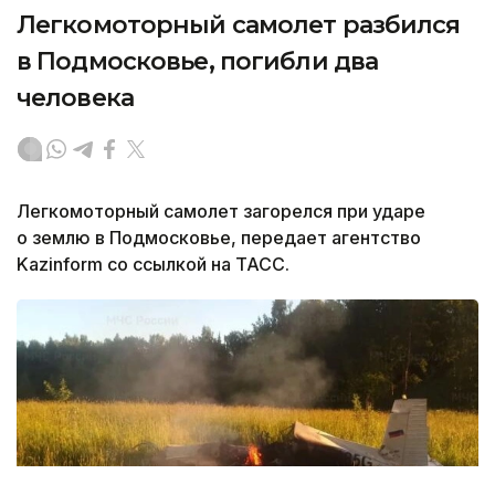
Легкомоторный самолет разбился
в Подмосковье, погибли два
человека
Легкомоторный самолет загорелся при ударе
о землю в Подмосковье, передает агентство
Kazinform со ссылкой на ТАСС.