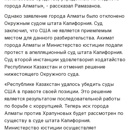
города Алматы», - рассказал Рамазанов.
Однако заявление города Алматы было отклонено
Окружным судом штата Калифорния. Суд
заключил, что США не является приемлемым
местом для данного разбирательства. Акимат
города Алматы и Министерство юстиции подали
протест в апелляционный суд штата Калифорния.
Суд второй инстанции удовлетворил ходатайство
Республики Казахстан и отменил решение
нижестоящего Окружного суда.
«Республике Казахстан удалось убедить суды
США в правоте своей позиции. Это решение
является результатом последовательной работы
по борьбе с коррупцией. Теперь иск города
Алматы против Храпуновых будет рассмотрен по
существу в суде штата Калифорния.
Министерство юстиции осуществляет