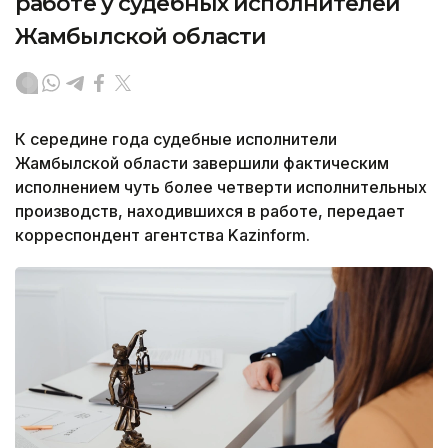
работе у судебных исполнителей
Жамбылской области
К середине года судебные исполнители
Жамбылской области завершили фактическим
исполнением чуть более четверти исполнительных
производств, находившихся в работе, передает
корреспондент агентства Kazinform.