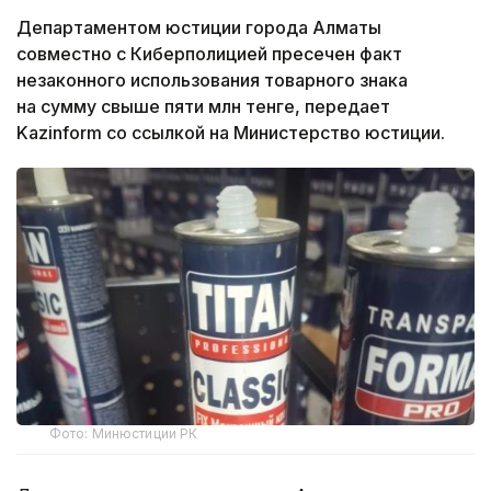
Департаментом юстиции города Алматы
совместно с Киберполицией пресечен факт
незаконного использования товарного знака
на сумму свыше пяти млн тенге, передает
Kazinform со ссылкой на Министерство юстиции.
Фото: Минюстиции РК