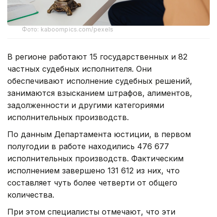
Фото: kaboompics.com/pexels
В регионе работают 15 государственных и 82
частных судебных исполнителя. Они
обеспечивают исполнение судебных решений,
занимаются взысканием штрафов, алиментов,
задолженности и другими категориями
исполнительных производств.
По данным Департамента юстиции, в первом
полугодии в работе находились 476 677
исполнительных производств. Фактическим
исполнением завершено 131 612 из них, что
составляет чуть более четверти от общего
количества.
При этом специалисты отмечают, что эти