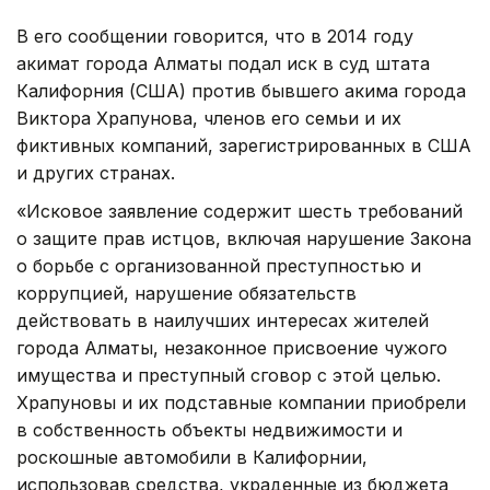
В его сообщении говорится, что в 2014 году
акимат города Алматы подал иск в суд штата
Калифорния (США) против бывшего акима города
Виктора Храпунова, членов его семьи и их
фиктивных компаний, зарегистрированных в США
и других странах.
«Исковое заявление содержит шесть требований
о защите прав истцов, включая нарушение Закона
о борьбе с организованной преступностью и
коррупцией, нарушение обязательств
действовать в наилучших интересах жителей
города Алматы, незаконное присвоение чужого
имущества и преступный сговор с этой целью.
Храпуновы и их подставные компании приобрели
в собственность объекты недвижимости и
роскошные автомобили в Калифорнии,
использовав средства, украденные из бюджета