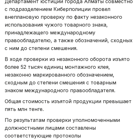
Департамент юстиции города Алматы совместно
с подразделением Киберполиции провел
внеплановую проверку по факту незаконного
использования чужого товарного знака,
принадлежащего международному
правообладателю, а также обозначений, сходных
с ним до степени смешения.
В ходе проверки из незаконного оборота изъято
более 52 тысяч единиц монтажного клея,
незаконно маркированного обозначением,
сходным до степени смешения с товарным
знаком международного правообладателя.
Общая стоимость изъятой продукции превышает
пять млн тенге.
По результатам проверки уполномоченными
должностными лицами составлены
соответствующие протоколы