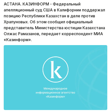
АСТАНА. КАЗИНФОРМ - Федеральный
апелляционный суд США в Калифорнии поддержал
позицию Республики Казахстан в деле против
Храпуновых. Об этом сообщил официальный
представитель Министерства юстиции Казахстана
Олжас Рамазанов, передает корреспондент МИА
«Казинформ».