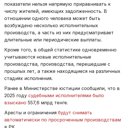
показатели нельзя напрямую приравнивать к
числу жителей, имеющих задолженность. В
отношении одного человека может быть
возбуждено несколько исполнительных
производств, а часть из них предусматривает
длительные или периодические выплаты.
Кроме того, в общей статистике одновременно
учитываются новые исполнительные
производства, производства, перешедшие с
прошлых лет, а также находящиеся на различных
стадиях исполнения.
Ранее в Министерстве юстиции сообщили, что в
2025 году
судебными исполнителями было
взыскано
557,6 млрд тенге.
Аресты и ограничения
будут снимать
автоматически по просроченным производствам
в РК.