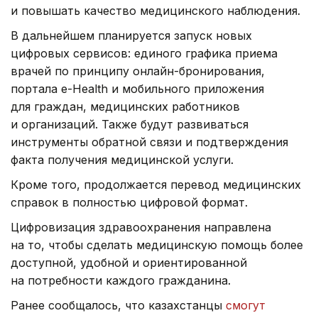
и повышать качество медицинского наблюдения.
В дальнейшем планируется запуск новых
цифровых сервисов: единого графика приема
врачей по принципу онлайн-бронирования,
портала e-Health и мобильного приложения
для граждан, медицинских работников
и организаций. Также будут развиваться
инструменты обратной связи и подтверждения
факта получения медицинской услуги.
Кроме того, продолжается перевод медицинских
справок в полностью цифровой формат.
Цифровизация здравоохранения направлена
на то, чтобы сделать медицинскую помощь более
доступной, удобной и ориентированной
на потребности каждого гражданина.
Ранее сообщалось, что казахстанцы
смогут