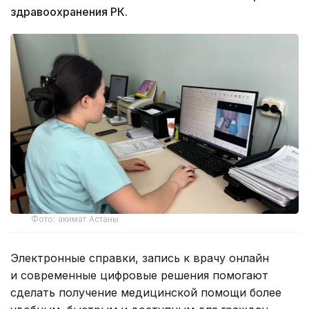
здравоохранения РК.
Фото: акимат Астаны
Электронные справки, запись к врачу онлайн
и современные цифровые решения помогают
сделать получение медицинской помощи более