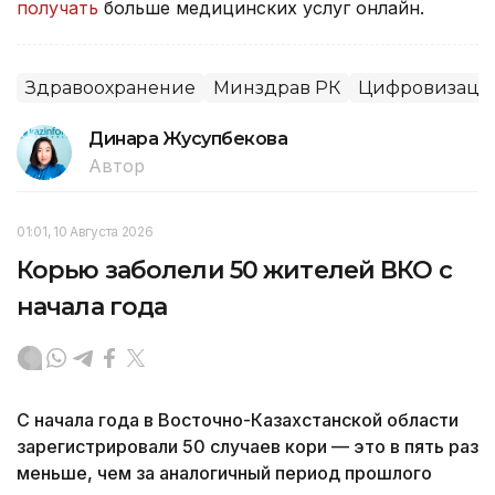
получать
больше медицинских услуг онлайн.
Здравоохранение
Минздрав РК
Цифровизаци
Динара Жусупбекова
Автор
01:01, 10 Августа 2026
Корью заболели 50 жителей ВКО с
начала года
С начала года в Восточно-Казахстанской области
зарегистрировали 50 случаев кори — это в пять раз
меньше, чем за аналогичный период прошлого