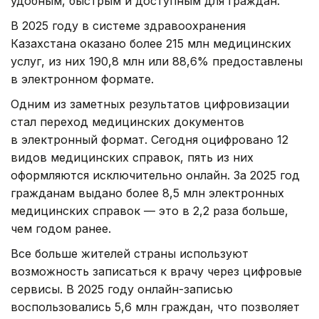
удобным, быстрым и доступным для граждан.
В 2025 году в системе здравоохранения
Казахстана оказано более 215 млн медицинских
услуг, из них 190,8 млн или 88,6% предоставлены
в электронном формате.
Одним из заметных результатов цифровизации
стал переход медицинских документов
в электронный формат. Сегодня оцифровано 12
видов медицинских справок, пять из них
оформляются исключительно онлайн. За 2025 год
гражданам выдано более 8,5 млн электронных
медицинских справок — это в 2,2 раза больше,
чем годом ранее.
Все больше жителей страны используют
возможность записаться к врачу через цифровые
сервисы. В 2025 году онлайн-записью
воспользовались 5,6 млн граждан, что позволяет