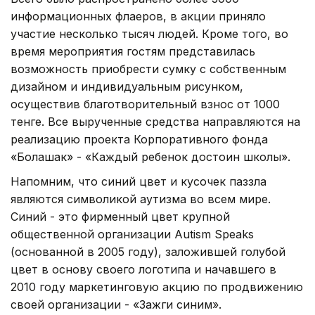
информационных флаеров, в акции приняло
участие несколько тысяч людей. Кроме того, во
время мероприятия гостям представилась
возможность приобрести сумку с собственным
дизайном и индивидуальным рисунком,
осуществив благотворительный взнос от 1000
тенге. Все вырученные средства направляются на
реализацию проекта Корпоративного фонда
«Болашак» - «Каждый ребенок достоин школы».
Напомним, что синий цвет и кусочек паззла
являются символикой аутизма во всем мире.
Синий - это фирменный цвет крупной
общественной организации Autism Speaks
(основанной в 2005 году), заложившей голубой
цвет в основу своего логотипа и начавшего в
2010 году маркетинговую акцию по продвижению
своей организации - «Зажги синим».