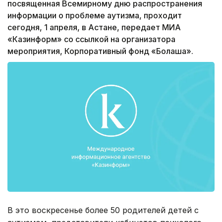
посвященная Всемирному дню распространения
информации о проблеме аутизма, проходит
сегодня, 1 апреля, в Астане, передает МИА
«Казинформ» со ссылкой на организатора
мероприятия, Корпоративный фонд «Болашақ».
В это воскресенье более 50 родителей детей с