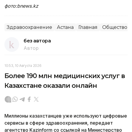
фото:bnews.kz
Здравоохранение
Астана
Главная
Общество
без автора
Автор
10:53, 10 Августа 2026
Более 190 млн медицинских услуг в
Казахстане оказали онлайн
Миллионы казахстанцев уже используют цифровые
сервисы в сфере здравоохранения, передает
агентство Kazinform со ссылкой на Министерство