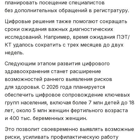
планировать посещение специалистов
без дополнительных обращений в регистратуру.
Цифровые решения также помогают сокращать
сроки ожидания важных диагностических
исследований. Например, время ожидания ПЭТ/
КТ удалось сократить с трех месяцев до двух
недель.
Следующим этапом развития цифрового
здравоохранения станет расширение
возможностей раннего выявления рисков
для здоровья. С 2026 года планируется
обеспечить цифровое сопровождение ключевых
групп населения, включая более 7 млн детей до 18
лет, около 5 млн женщин фертильного возраста
и 400 тыс. беременных женщин.
Это позволит своевременно выявлять возможные
риски, усиливать профилактическую работу