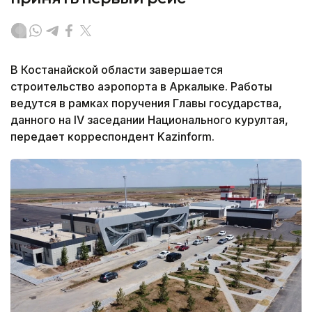
В Костанайской области завершается
строительство аэропорта в Аркалыке. Работы
ведутся в рамках поручения Главы государства,
данного на IV заседании Национального курултая,
передает корреспондент Kazinform.