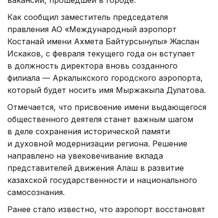
Как сообщил заместитель председателя
правления АО «Международный аэропорт
Костанай имени Ахмета Байтурсынулы» Жаслан
Искаков, с февраля текущего года он вступает
в должность директора вновь созданного
филиала — Аркалыкского городского аэропорта,
который будет носить имя Мыржакыпа Дулатова.
Отмечается, что присвоение имени выдающегося
общественного деятеля станет важным шагом
в деле сохранения исторической памяти
и духовной модернизации региона. Решение
направлено на увековечивание вклада
представителей движения Алаш в развитие
казахской государственности и национального
самосознания.
Ранее стало известно, что аэропорт восстановят