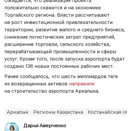
Ожидается, что реализация проекта
положительно скажется и на экономике
Торгайского региона. Власти рассчитывают
на рост инвестиционной привлекательности
территории, развитие малого и среднего бизнеса,
снижение логистических затрат предприятий,
расширение торговли, сельского хозяйства,
перерабатывающей промышленности и сферы
услуг. Кроме того, после запуска аэропорта будет
создано 136 новых постоянных рабочих мест.
Ранее сообщалось, что шесть миллиардов теңге
из возвращенных активов
направили
на строительство аэропорта Аркалыка.
Аркалык
Регионы Казахстана
Костанайская обл
Дарья Аверченко