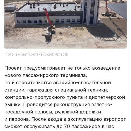
Фото: акимат Костанайской области
Проект предусматривает не только возведение
нового пассажирского терминала,
но и строительство аварийно-спасательной
станции, гаража для специальной техники,
контрольно-пропускного пункта и диспетчерской
вышки. Проводится реконструкция взлетно-
посадочной полосы, рулежной дорожки
и перрона. После ввода в эксплуатацию аэропорт
сможет обслуживать до 70 пассажиров в час