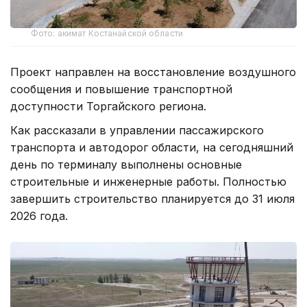
Фото: акимат Костанайской области
Проект направлен на восстановление воздушного
сообщения и повышение транспортной
доступности Торгайского региона.
Как рассказали в управлении пассажирского
транспорта и автодорог области, на сегодняшний
день по терминалу выполнены основные
строительные и инженерные работы. Полностью
завершить строительство планируется до 31 июля
2026 года.