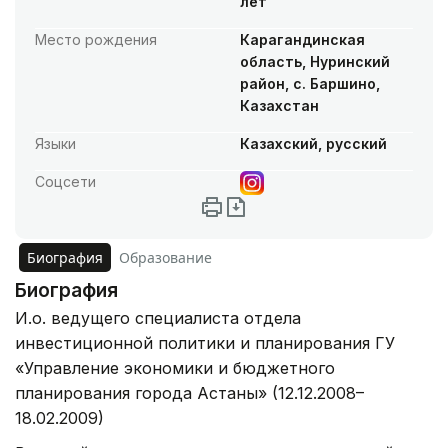
лет
Место рождения
Карагандинская
область, Нуринский
район, с. Баршино,
Казахстан
Языки
Казахский, русский
Соцсети
Биография
Образование
Биография
И.о. ведущего специалиста отдела
инвестиционной политики и планирования ГУ
«Управление экономики и бюджетного
планирования города Астаны» (12.12.2008–
18.02.2009)