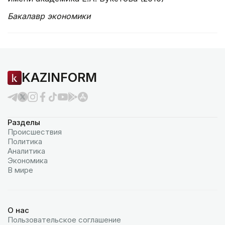
Бакалавр экономики
KAZINFORM
Разделы
Происшествия
Политика
Аналитика
Экономика
В мире
О нас
Пользовательское соглашение