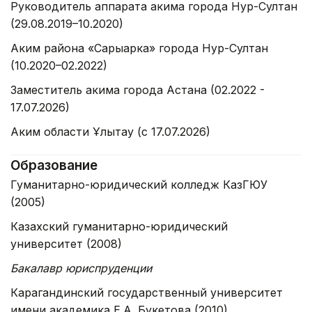
Руководитель аппарата акима города Нур-Султан
(29.08.2019–10.2020)
Аким района «Сарыарка» города Нур-Султан
(10.2020–02.2022)
Заместитель акима города Астана (02.2022 -
17.07.2026)
Аким области Ұлытау (с 17.07.2026)
Образование
Гуманитарно-юридический колледж КазГЮУ
(2005)
Казахский гуманитарно-юридический
университет (2008)
Бакалавр юриспруденции
Карагандинский государственный университет
имени академика Е.А. Букетова (2010)