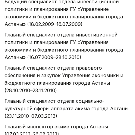
Ведущий специалист отдела инвестиционной
политики и планирования ГУ «Управление
экономики и бюджетного планирования города
Астаны» (18.02.2009–16.07.2009)
Главный специалист отдела инвестиционной
политики и планирования ГУ «Управления
экономики и бюджетного планирования города
Астаны» (16.07.2009–28.10.2010)
Главный специалист отдела правового
обеспечения и закупок Управления экономики и
бюджетного планирования города Астаны
(28.10.2010–23.11.2010)
Главный специалист отдела социально-
культурной сферы аппарата акима города Астаны
(23.11.2010–07.03.2013)
Главный инспектор акима города Астаны
(07.03.2013–26.08.2013)