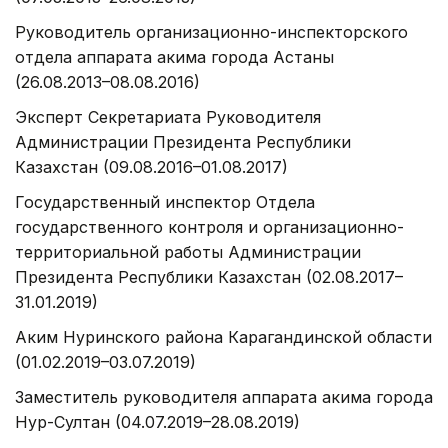
Руководитель организационно-инспекторского
отдела аппарата акима города Астаны
(26.08.2013–08.08.2016)
Эксперт Секретариата Руководителя
Администрации Президента Республики
Казахстан (09.08.2016–01.08.2017)
Государственный инспектор Отдела
государственного контроля и организационно-
территориальной работы Администрации
Президента Республики Казахстан (02.08.2017–
31.01.2019)
Аким Нуринского района Карагандинской области
(01.02.2019–03.07.2019)
Заместитель руководителя аппарата акима города
Нур-Султан (04.07.2019–28.08.2019)